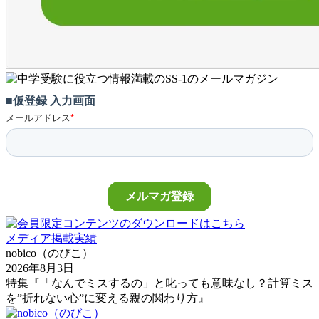
メディア掲載実績
nobico（のびこ）
2026年8月3日
特集『「なんでミスするの」と叱っても意味なし？計算ミス
を”折れない心”に変える親の関わり方』