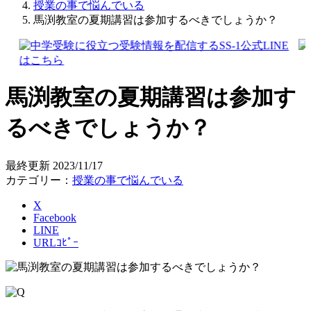
授業の事で悩んでいる
馬渕教室の夏期講習は参加するべきでしょうか？
馬渕教室の夏期講習は参加す
るべきでしょうか？
最終更新
2023/11/17
カテゴリー：
授業の事で悩んでいる
X
Facebook
LINE
URLｺﾋﾟｰ