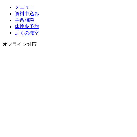
メニュー
資料申込み
学習相談
体験を予約
近くの教室
オンライン対応