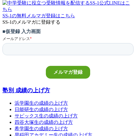
SS-1の無料メルマガ登録はこちら
SS-1のメルマガに登録する
塾別 成績の上げ方
浜学園生の成績の上げ方
日能研生の成績の上げ方
サピックス生の成績の上げ方
四谷大塚生の成績の上げ方
希学園生の成績の上げ方
早稲田アカデミー生の成績の上げ方