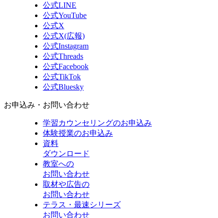
公式LINE
公式YouTube
公式X
公式X(広報)
公式Instagram
公式Threads
公式Facebook
公式TikTok
公式Bluesky
お申込み・お問い合わせ
学習カウンセリング
のお申込み
体験授業
のお申込み
資料
ダウンロード
教室への
お問い合わせ
取材や広告の
お問い合わせ
テラス・最速シリーズ
お問い合わせ