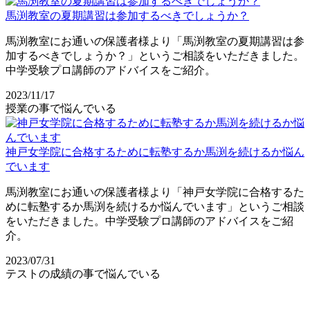
馬渕教室の夏期講習は参加するべきでしょうか？
馬渕教室にお通いの保護者様より「馬渕教室の夏期講習は参
加するべきでしょうか？」というご相談をいただきました。
中学受験プロ講師のアドバイスをご紹介。
2023/11/17
授業の事で悩んでいる
神戸女学院に合格するために転塾するか馬渕を続けるか悩ん
でいます
馬渕教室にお通いの保護者様より「神戸女学院に合格するた
めに転塾するか馬渕を続けるか悩んでいます」というご相談
をいただきました。中学受験プロ講師のアドバイスをご紹
介。
2023/07/31
テストの成績の事で悩んでいる