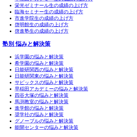
栄光ゼミナール生の成績の上げ方
臨海セミナー生の成績の上げ方
市進学院生の成績の上げ方
啓明館生の成績の上げ方
啓進塾生の成績の上げ方
塾別 悩みと解決策
浜学園の悩みと解決策
希学園の悩みと解決策
日能研関西の悩みと解決策
日能研関東の悩みと解決策
サピックスの悩みと解決策
早稲田アカデミーの悩みと解決策
四谷大塚の悩みと解決策
馬渕教室の悩みと解決策
進学館の悩みと解決策
奨学社の悩みと解決策
グノーブルの悩みと解決策
能開センターの悩みと解決策