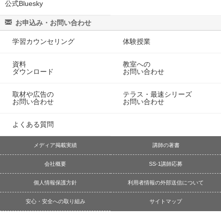
公式Bluesky
お申込み・お問い合わせ
学習カウンセリング
体験授業
資料
教室への
ダウンロード
お問い合わせ
取材や広告の
テラス・最速シリーズ
お問い合わせ
お問い合わせ
よくある質問
メディア掲載実績
講師の著書
会社概要
SS-1講師応募
個人情報保護方針
利用者情報の外部送信について
安心・安全への取り組み
サイトマップ