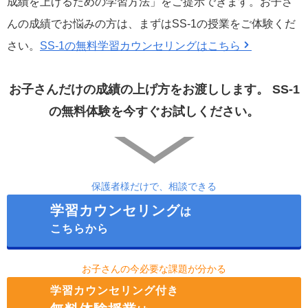
成績を上げるための学習方法」をご提示できます。お子さ
んの成績でお悩みの方は、まずはSS-1の授業をご体験くだ
さい。
SS-1の無料学習カウンセリングはこちら
お子さんだけの成績の上げ方をお渡しします。
SS-1
の無料体験を今すぐお試しください。
保護者様だけで、相談できる
学習カウンセリング
は
こちらから
お子さんの今必要な課題が分かる
学習カウンセリング付き