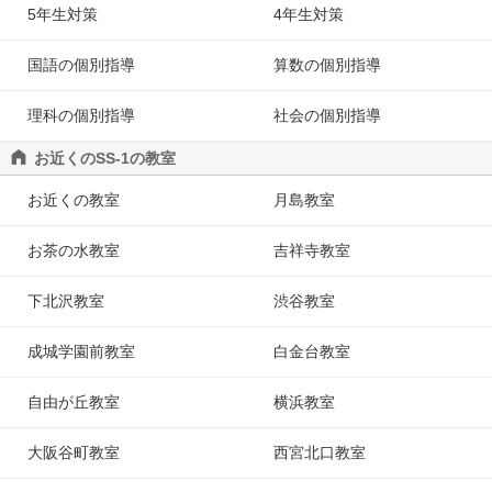
5年生対策
4年生対策
国語の個別指導
算数の個別指導
理科の個別指導
社会の個別指導
お近くのSS-1の教室
お近くの教室
月島教室
お茶の水教室
吉祥寺教室
下北沢教室
渋谷教室
成城学園前教室
白金台教室
自由が丘教室
横浜教室
大阪谷町教室
西宮北口教室