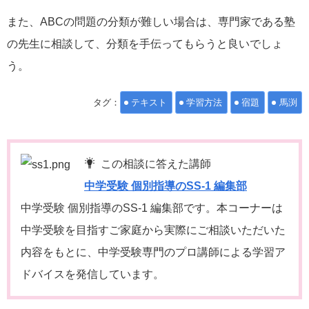
また、ABCの問題の分類が難しい場合は、専門家である塾
の先生に相談して、分類を手伝ってもらうと良いでしょ
う。
タグ：
テキスト
学習方法
宿題
馬渕
この相談に答えた講師
中学受験 個別指導のSS-1 編集部
中学受験 個別指導のSS-1 編集部です。本コーナーは
中学受験を目指すご家庭から実際にご相談いただいた
内容をもとに、中学受験専門のプロ講師による学習ア
ドバイスを発信しています。