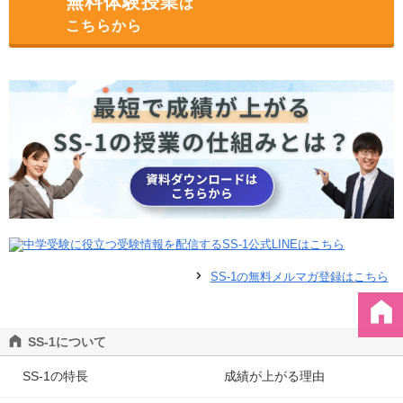
無料体験授業
は
こちらから
SS-1の無料メルマガ登録はこちら
SS-1について
SS-1の特長
成績が上がる理由