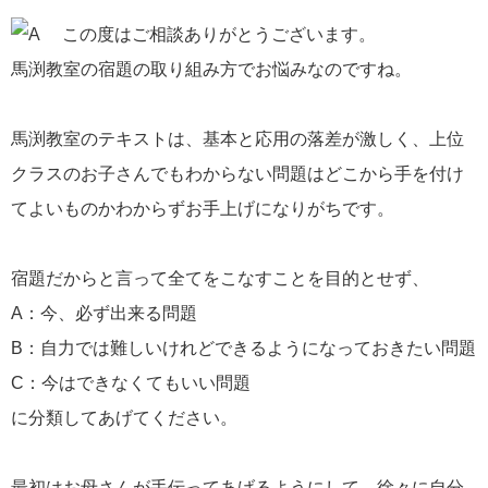
この度はご相談ありがとうございます。
馬渕教室の宿題の取り組み方でお悩みなのですね。
馬渕教室のテキストは、基本と応用の落差が激しく、上位
クラスのお子さんでもわからない問題はどこから手を付け
てよいものかわからずお手上げになりがちです。
宿題だからと言って全てをこなすことを目的とせず、
A：今、必ず出来る問題
B：自力では難しいけれどできるようになっておきたい問題
C：今はできなくてもいい問題
に分類してあげてください。
最初はお母さんが手伝ってあげるようにして、徐々に自分