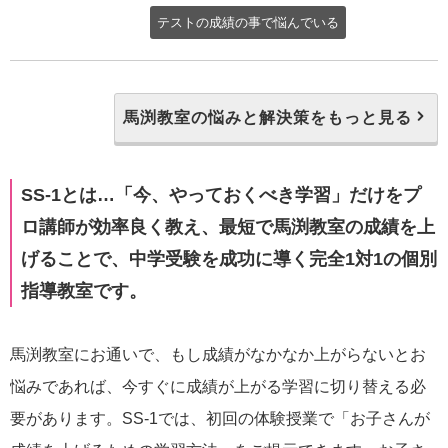
テストの成績の事で悩んでいる
馬渕教室の悩みと解決策をもっと見る
SS-1とは…「今、やっておくべき学習」だけをプ
ロ講師が効率良く教え、最短で馬渕教室の成績を上
げることで、中学受験を成功に導く完全1対1の個別
指導教室です。
馬渕教室にお通いで、もし成績がなかなか上がらないとお
悩みであれば、今すぐに成績が上がる学習に切り替える必
要があります。SS-1では、初回の体験授業で「お子さんが