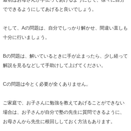
でできるようにしてあげると良いでしょう。
そして、Aの問題は、自分でしっかり解かせ、間違い直しも
十分に行いましょう。
Bの問題は、解いているときに手が止まったら、少し経って
解説を見るなどして手助けして上げてください。
Cの問題は今とく必要が全くありません。
ご家庭で、お子さんに勉強を教えてあげることができない
場合は、お子さんが自分で塾の先生に質問できるように、
お母さんから先生に根回ししておく方法もあります。