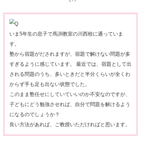
いま5年生の息子で馬渕教室の川西校に通っていま
す。
塾から宿題がだされますが、宿題で解けない問題が多
すぎるように感じています。 最近では、宿題として出
される問題のうち、多いときだと半分くらいが全くわ
からず手も足も出ない状態でした。
このまま塾任せにしていていいのか不安なのですが、
子どもにどう勉強させれば、自分で問題を解けるよう
になるのでしょうか？
良い方法があれば、ご教授いただければと思います。