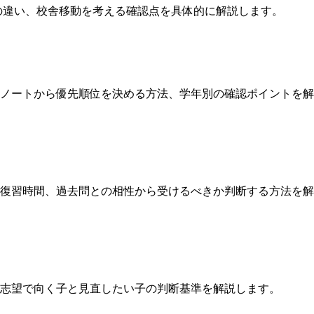
の違い、校舎移動を考える確認点を具体的に解説します。
ノートから優先順位を決める方法、学年別の確認ポイントを解
復習時間、過去問との相性から受けるべきか判断する方法を解
志望で向く子と見直したい子の判断基準を解説します。