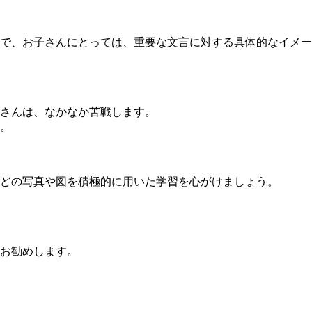
で、お子さんにとっては、重要な文言に対する具体的なイメー
さんは、なかなか苦戦します。
。
どの写真や図を積極的に用いた学習を心がけましょう。
お勧めします。