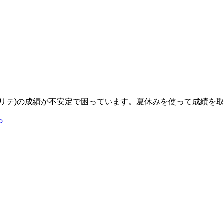
リテ)の成績が不安定で困っています。夏休みを使って成績を