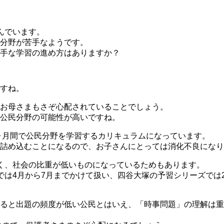
んでいます。
分野が苦手なようです。
手な学習の進め方はありますか？
すね。
お母さまもさぞ心配されていることでしょう。
公民分野の可能性が高いですね。
1ヶ月間で公民分野を学習するカリキュラムになっています。
詰め込むことになるので、お子さんにとっては消化不良になり
く、社会の比重が低いものになっているためもあります。
では4月から7月までかけて扱い、四谷大塚の予習シリーズでは
べると出題の頻度が低い公民とはいえ、「時事問題」の理解は