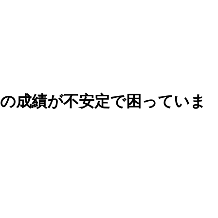
)の成績が不安定で困っていま