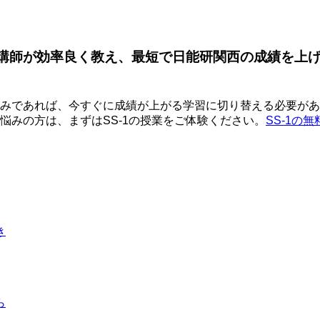
ロ講師が効率良く教え、最短で日能研関西の成績を上
みであれば、今すぐに成績が上がる学習に切り替える必要があり
悩みの方は、まずはSS-1の授業をご体験ください。
SS-1の
き