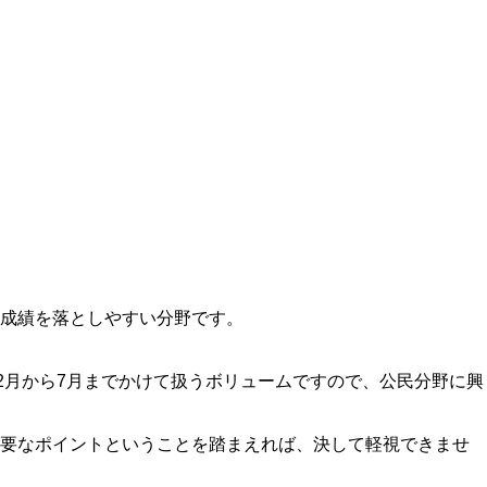
成績を落としやすい分野です。
2月から7月までかけて扱うボリュームですので、公民分野に興
重要なポイントということを踏まえれば、決して軽視できませ