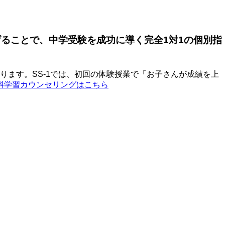
げることで、中学受験を成功に導く完全1対1の個別指
ます。SS-1では、初回の体験授業で「お子さんが成績を上
無料学習カウンセリングはこちら