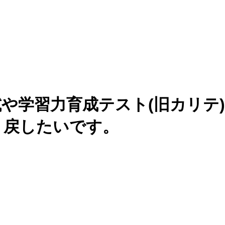
や学習力育成テスト(旧カリテ
り戻したいです。