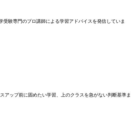
中学受験専門のプロ講師による学習アドバイスを発信していま
スアップ前に固めたい学習、上のクラスを急がない判断基準ま