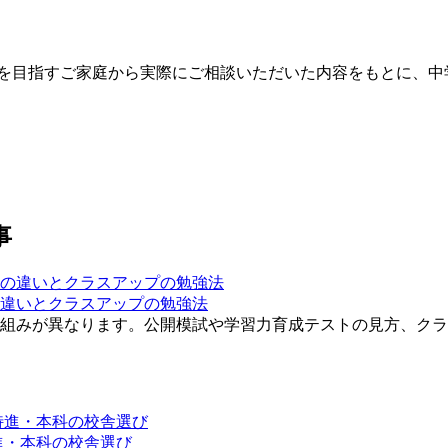
受験を目指すご家庭から実際にご相談いただいた内容をもとに、
事
違いとクラスアップの勉強法
組みが異なります。公開模試や学習力育成テストの見方、クラ
進・本科の校舎選び