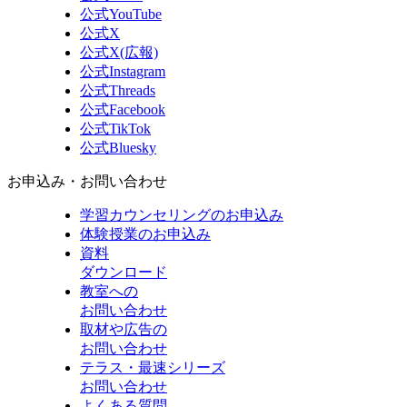
公式YouTube
公式X
公式X(広報)
公式Instagram
公式Threads
公式Facebook
公式TikTok
公式Bluesky
お申込み・お問い合わせ
学習カウンセリング
のお申込み
体験授業
のお申込み
資料
ダウンロード
教室への
お問い合わせ
取材や広告の
お問い合わせ
テラス・最速シリーズ
お問い合わせ
よくある質問