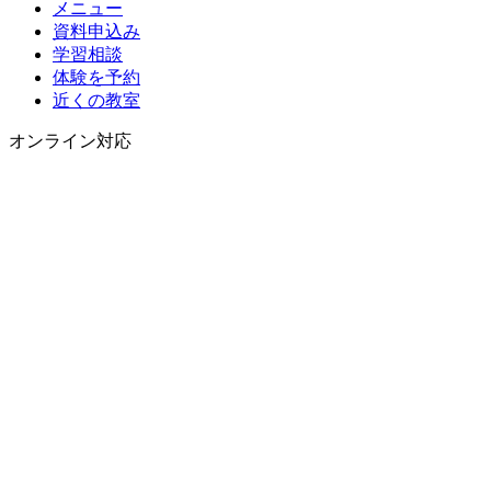
メニュー
資料申込み
学習相談
体験を予約
近くの教室
オンライン対応