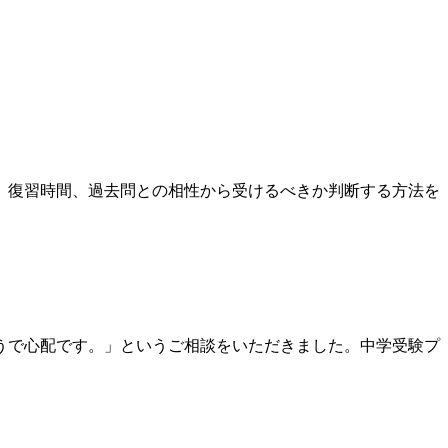
、復習時間、過去問との相性から受けるべきか判断する方法を
うで心配です。」というご相談をいただきました。中学受験プ