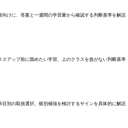
者向けに、答案と一週間の学習量から確認する判断基準を解説
ラスアップ前に固めたい学習、上のクラスを急がない判断基準
科目別の取捨選択、個別補強を検討するサインを具体的に解説