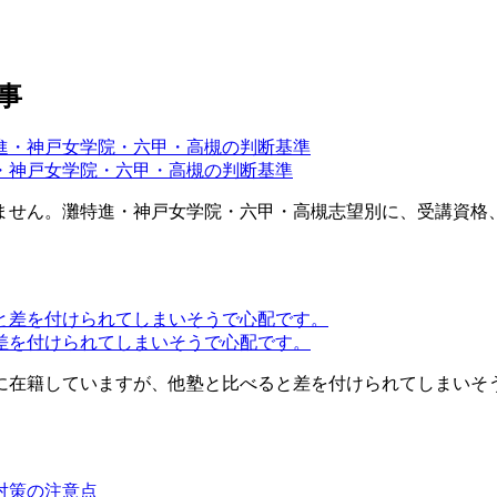
事
・神戸女学院・六甲・高槻の判断基準
ません。灘特進・神戸女学院・六甲・高槻志望別に、受講資格
差を付けられてしまいそうで心配です。
に在籍していますが、他塾と比べると差を付けられてしまいそ