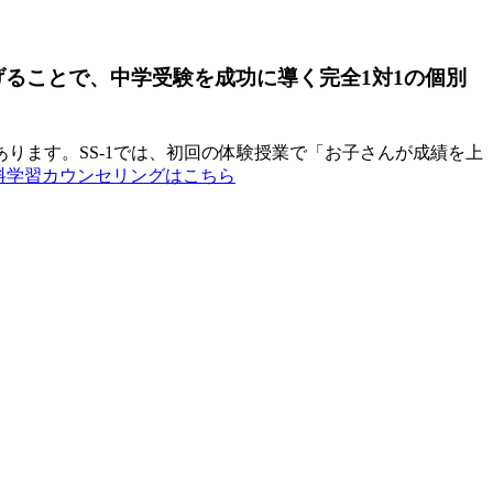
げることで、中学受験を成功に導く完全1対1の個別
ります。SS-1では、初回の体験授業で「お子さんが成績を上
無料学習カウンセリングはこちら