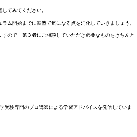
認してみてください。
ュラム開始までに転塾で気になる点を消化していきましょう。
ますので、第３者にご相談していただき必要なものをきちんと
、中学受験専門のプロ講師による学習アドバイスを発信していま