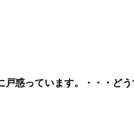
戸惑っています。・・・どうす