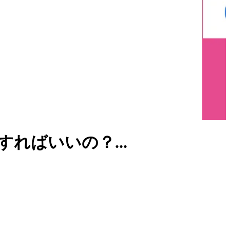
ればいいの？...