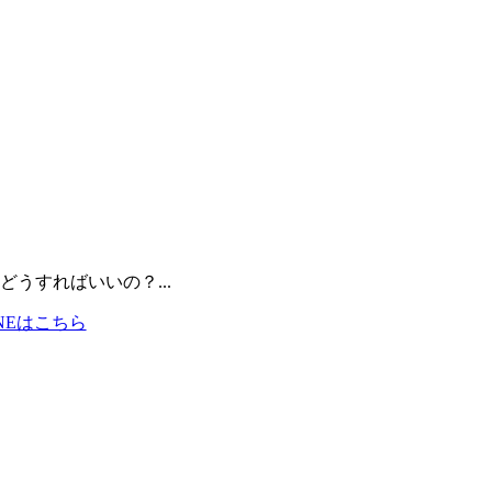
うすればいいの？...