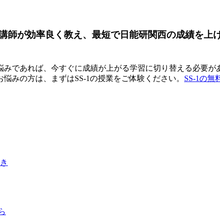
ロ講師が効率良く教え、最短で日能研関西の成績を上
みであれば、今すぐに成績が上がる学習に切り替える必要があ
悩みの方は、まずはSS-1の授業をご体験ください。
SS-1の
き