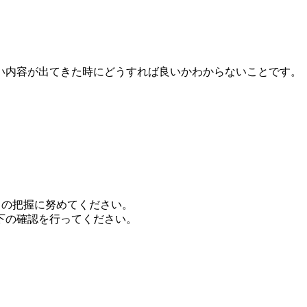
い内容が出てきた時にどうすれば良いかわからないことです。
向の把握に努めてください。
下の確認を行ってください。