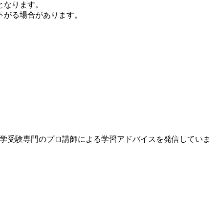
となります。
下がる場合があります。
、中学受験専門のプロ講師による学習アドバイスを発信していま