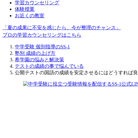
学習カウンセリング
体験授業
お近くの教室
「夏の成果に不安を感じたら、今が整理のチャンス」
プロの学習カウンセリングはこちら
中学受験 個別指導のSS-1
塾別 成績の上げ方
希学園の悩みと解決策
テストの成績の事で悩んでいる
公開テストの国語の成績を安定させるにはどうすれば良い