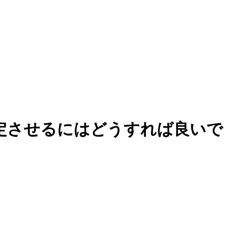
させるにはどうすれば良いでしょ