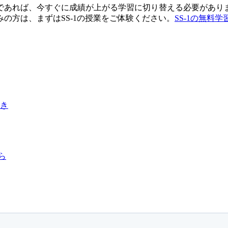
あれば、今すぐに成績が上がる学習に切り替える必要がありま
の方は、まずはSS-1の授業をご体験ください。
SS-1の無料
き