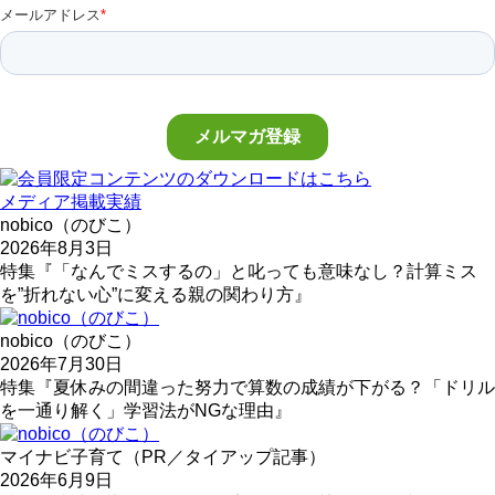
メディア掲載実績
nobico（のびこ）
2026年8月3日
特集『「なんでミスするの」と叱っても意味なし？計算ミス
を”折れない心”に変える親の関わり方』
nobico（のびこ）
2026年7月30日
特集『夏休みの間違った努力で算数の成績が下がる？「ドリル
を一通り解く」学習法がNGな理由』
マイナビ子育て（PR／タイアップ記事）
2026年6月9日