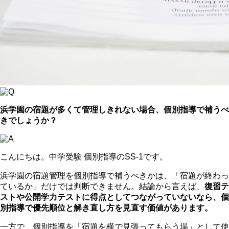
浜学園の宿題が多くて管理しきれない場合、個別指導で補うべ
きでしょうか？
こんにちは。中学受験 個別指導のSS-1です。
浜学園の宿題管理を個別指導で補うべきかは、「宿題が終わっ
ているか」だけでは判断できません。結論から言えば、
復習テ
ストや公開学力テストに得点としてつながっていないなら、個
別指導で優先順位と解き直し方を見直す価値があります。
一方で、個別指導を「宿題を横で見張ってもらう場」として使