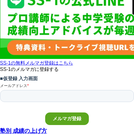
SS-1の無料メルマガ登録はこちら
SS-1のメルマガに登録する
塾別 成績の上げ方