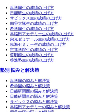
浜学園生の成績の上げ方
日能研生の成績の上げ方
サピックス生の成績の上げ方
四谷大塚生の成績の上げ方
希学園生の成績の上げ方
早稲田アカデミー生の成績の上げ方
栄光ゼミナール生の成績の上げ方
臨海セミナー生の成績の上げ方
市進学院生の成績の上げ方
啓明館生の成績の上げ方
啓進塾生の成績の上げ方
塾別 悩みと解決策
浜学園の悩みと解決策
希学園の悩みと解決策
日能研関西の悩みと解決策
日能研関東の悩みと解決策
サピックスの悩みと解決策
早稲田アカデミーの悩みと解決策