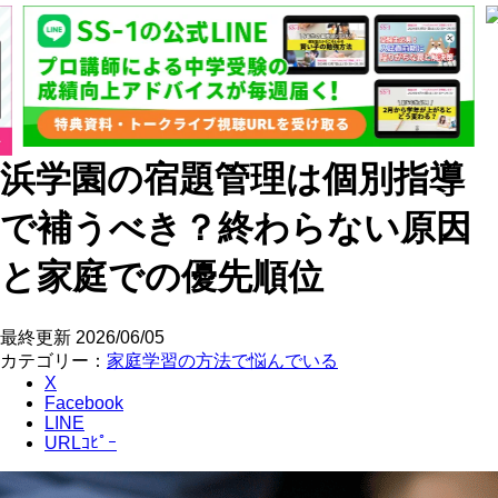
浜学園の宿題管理は個別指導
で補うべき？終わらない原因
と家庭での優先順位
最終更新
2026/06/05
カテゴリー：
家庭学習の方法で悩んでいる
X
Facebook
LINE
URLｺﾋﾟｰ