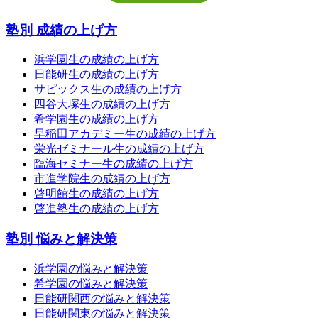
塾別 成績の上げ方
浜学園生の成績の上げ方
日能研生の成績の上げ方
サピックス生の成績の上げ方
四谷大塚生の成績の上げ方
希学園生の成績の上げ方
早稲田アカデミー生の成績の上げ方
栄光ゼミナール生の成績の上げ方
臨海セミナー生の成績の上げ方
市進学院生の成績の上げ方
啓明館生の成績の上げ方
啓進塾生の成績の上げ方
塾別 悩みと解決策
浜学園の悩みと解決策
希学園の悩みと解決策
日能研関西の悩みと解決策
日能研関東の悩みと解決策