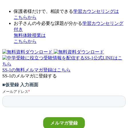
保護者様だけで、相談できる
学習カウンセリング
は
こちらから
お子さんの今必要な課題が分かる
学習カウンセリング
付き
無料体験授業
は
こちらから
SS-1の無料メルマガ登録はこちら
SS-1のメルマガに登録する