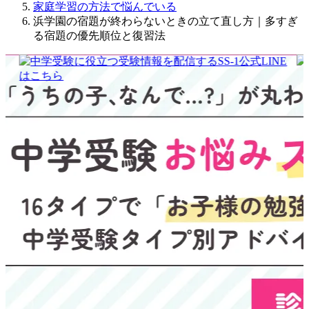
家庭学習の方法で悩んでいる
浜学園の宿題が終わらないときの立て直し方｜多すぎ
る宿題の優先順位と復習法