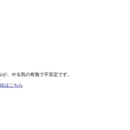
組みが、やる気の有無で不安定です。