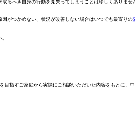
来取るべき自身の行動を見失ってしまうことは珍しくありませ
原因がつかめない、状況が改善しない場合はいつでも最寄りの
い。
学受験を目指すご家庭から実際にご相談いただいた内容をもとに