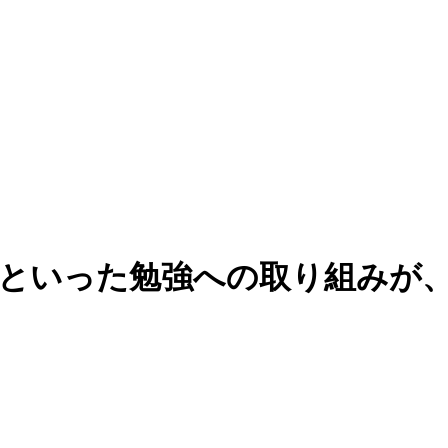
問といった勉強への取り組みが