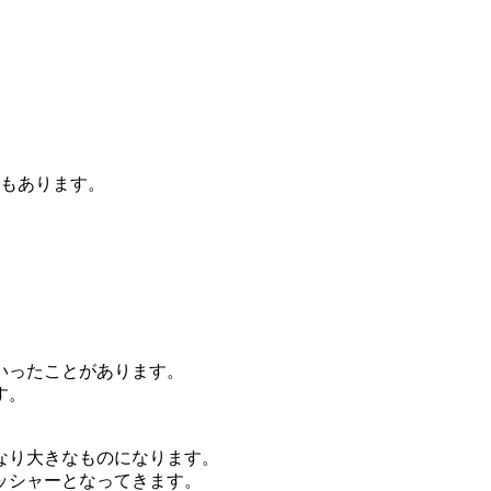
きもあります。
いったことがあります。
す。
なり大きなものになります。
ッシャーとなってきます。