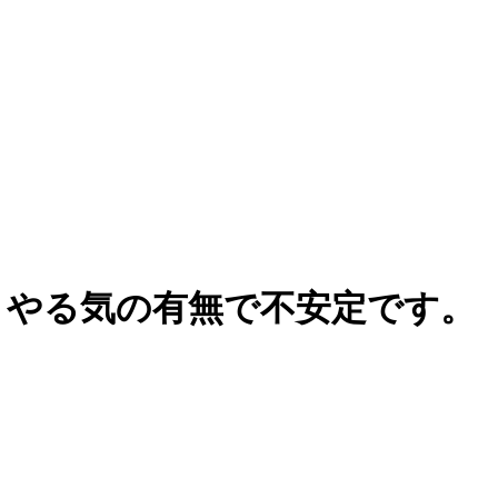
、やる気の有無で不安定です。