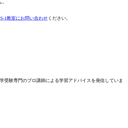
ん。
SS-1教室にお問い合わせ
ください。
、中学受験専門のプロ講師による学習アドバイスを発信していま