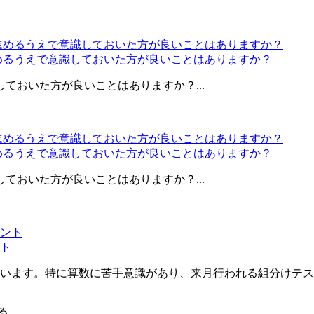
進めるうえで意識しておいた方が良いことはありますか？
ておいた方が良いことはありますか？...
進めるうえで意識しておいた方が良いことはありますか？
ておいた方が良いことはありますか？...
ント
います。特に算数に苦手意識があり、来月行われる組分けテスト
る