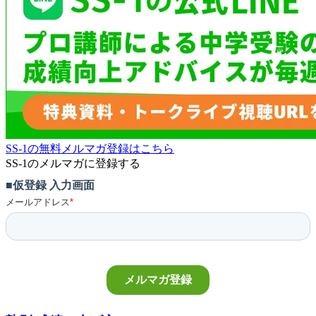
SS-1の無料メルマガ登録はこちら
SS-1のメルマガに登録する