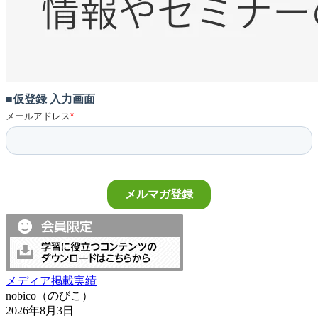
メディア掲載実績
nobico（のびこ）
2026年8月3日