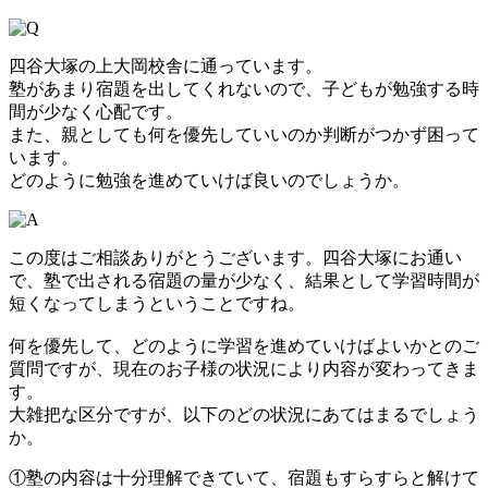
四谷大塚の上大岡校舎に通っています。
塾があまり宿題を出してくれないので、子どもが勉強する時
間が少なく心配です。
また、親としても何を優先していいのか判断がつかず困って
います。
どのように勉強を進めていけば良いのでしょうか。
この度はご相談ありがとうございます。四谷大塚にお通い
で、塾で出される宿題の量が少なく、結果として学習時間が
短くなってしまうということですね。
何を優先して、どのように学習を進めていけばよいかとのご
質問ですが、現在のお子様の状況により内容が変わってきま
す。
大雑把な区分ですが、以下のどの状況にあてはまるでしょう
か。
①塾の内容は十分理解できていて、宿題もすらすらと解けて