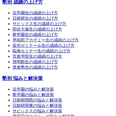
塾別 成績の上げ方
浜学園生の成績の上げ方
日能研生の成績の上げ方
サピックス生の成績の上げ方
四谷大塚生の成績の上げ方
希学園生の成績の上げ方
早稲田アカデミー生の成績の上げ方
栄光ゼミナール生の成績の上げ方
臨海セミナー生の成績の上げ方
市進学院生の成績の上げ方
啓明館生の成績の上げ方
啓進塾生の成績の上げ方
塾別 悩みと解決策
浜学園の悩みと解決策
希学園の悩みと解決策
日能研関西の悩みと解決策
日能研関東の悩みと解決策
サピックスの悩みと解決策