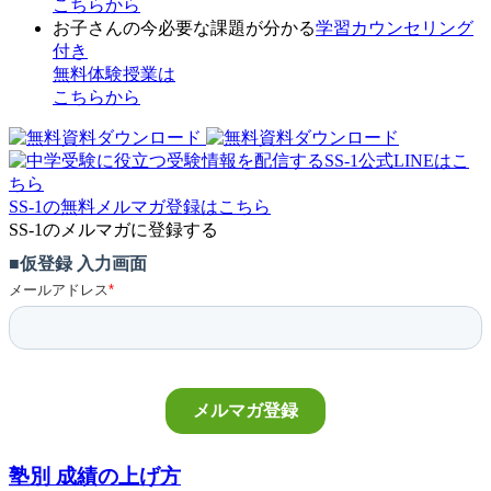
こちらから
お子さんの今必要な課題が分かる
学習カウンセリング
付き
無料体験授業
は
こちらから
SS-1の無料メルマガ登録はこちら
SS-1のメルマガに登録する
塾別 成績の上げ方