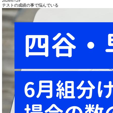
2026/07/29
テストの成績の事で悩んでいる