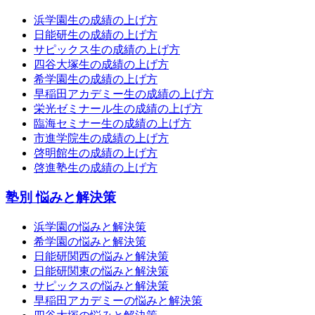
浜学園生の成績の上げ方
日能研生の成績の上げ方
サピックス生の成績の上げ方
四谷大塚生の成績の上げ方
希学園生の成績の上げ方
早稲田アカデミー生の成績の上げ方
栄光ゼミナール生の成績の上げ方
臨海セミナー生の成績の上げ方
市進学院生の成績の上げ方
啓明館生の成績の上げ方
啓進塾生の成績の上げ方
塾別 悩みと解決策
浜学園の悩みと解決策
希学園の悩みと解決策
日能研関西の悩みと解決策
日能研関東の悩みと解決策
サピックスの悩みと解決策
早稲田アカデミーの悩みと解決策