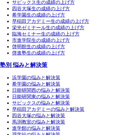
サピックス生の成績の上げ方
四谷大塚生の成績の上げ方
希学園生の成績の上げ方
早稲田アカデミー生の成績の上げ方
栄光ゼミナール生の成績の上げ方
臨海セミナー生の成績の上げ方
市進学院生の成績の上げ方
啓明館生の成績の上げ方
啓進塾生の成績の上げ方
塾別 悩みと解決策
浜学園の悩みと解決策
希学園の悩みと解決策
日能研関西の悩みと解決策
日能研関東の悩みと解決策
サピックスの悩みと解決策
早稲田アカデミーの悩みと解決策
四谷大塚の悩みと解決策
馬渕教室の悩みと解決策
進学館の悩みと解決策
奨学社の悩みと解決策