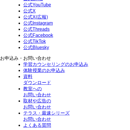
公式YouTube
公式X
公式X(広報)
公式Instagram
公式Threads
公式Facebook
公式TikTok
公式Bluesky
お申込み・お問い合わせ
学習カウンセリング
のお申込み
体験授業
のお申込み
資料
ダウンロード
教室への
お問い合わせ
取材や広告の
お問い合わせ
テラス・最速シリーズ
お問い合わせ
よくある質問