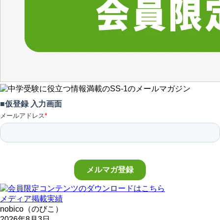
メディア掲載実績
nobico（のびこ）
2026年8月3日