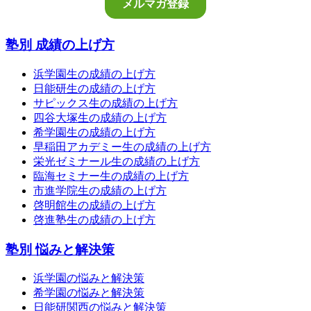
塾別 成績の上げ方
浜学園生の成績の上げ方
日能研生の成績の上げ方
サピックス生の成績の上げ方
四谷大塚生の成績の上げ方
希学園生の成績の上げ方
早稲田アカデミー生の成績の上げ方
栄光ゼミナール生の成績の上げ方
臨海セミナー生の成績の上げ方
市進学院生の成績の上げ方
啓明館生の成績の上げ方
啓進塾生の成績の上げ方
塾別 悩みと解決策
浜学園の悩みと解決策
希学園の悩みと解決策
日能研関西の悩みと解決策