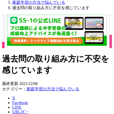
家庭学習の方法で悩んでいる
過去問の取り組み方に不安を感じています
過去問の取り組み方に不安を
感じています
最終更新
2021/12/08
カテゴリー：
家庭学習の方法で悩んでいる
X
Facebook
LINE
URLｺﾋﾟｰ