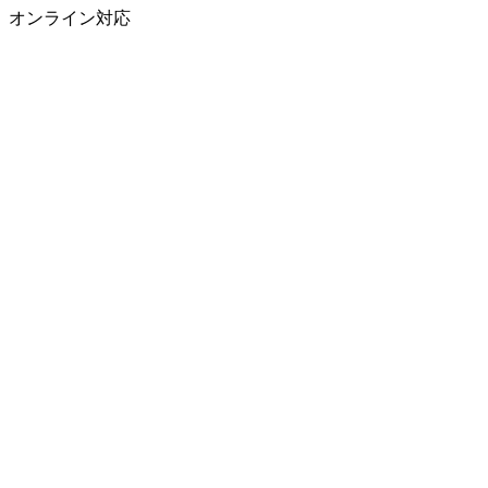
オンライン対応