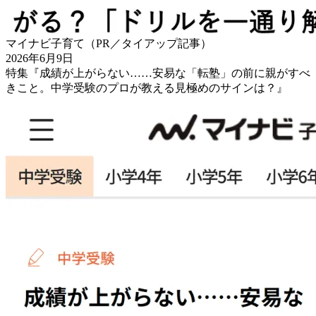
マイナビ子育て（PR／タイアップ記事）
2026年6月9日
特集『成績が上がらない……安易な「転塾」の前に親がすべ
きこと。中学受験のプロが教える見極めのサインは？』