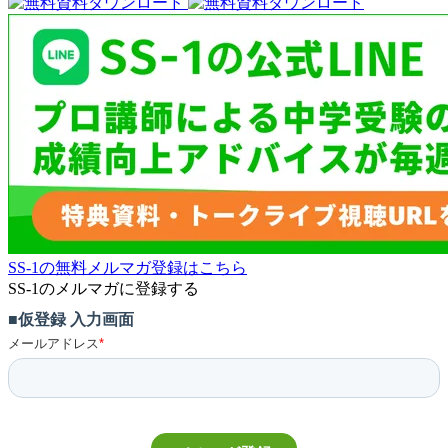
SS-1の無料メルマガ登録はこちら
SS-1のメルマガに登録する