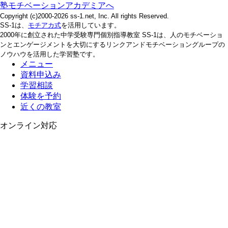
塾モチベーションアカデミアへ
Copyright (c)2000-2026 ss-1.net, Inc. All rights Reserved.
SS-1は、
モチアカ式
を活用しています。
2000年に創立された中学受験専門個別指導教室 SS-1は、人のモチベーショ
ンとエンゲージメントを大切にするリンクアンドモチベーショングループの
ノウハウを活用した学習塾です。
メニュー
資料申込み
学習相談
体験を予約
近くの教室
オンライン対応