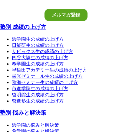
塾別 成績の上げ方
浜学園生の成績の上げ方
日能研生の成績の上げ方
サピックス生の成績の上げ方
四谷大塚生の成績の上げ方
希学園生の成績の上げ方
早稲田アカデミー生の成績の上げ方
栄光ゼミナール生の成績の上げ方
臨海セミナー生の成績の上げ方
市進学院生の成績の上げ方
啓明館生の成績の上げ方
啓進塾生の成績の上げ方
塾別 悩みと解決策
浜学園の悩みと解決策
希学園の悩みと解決策