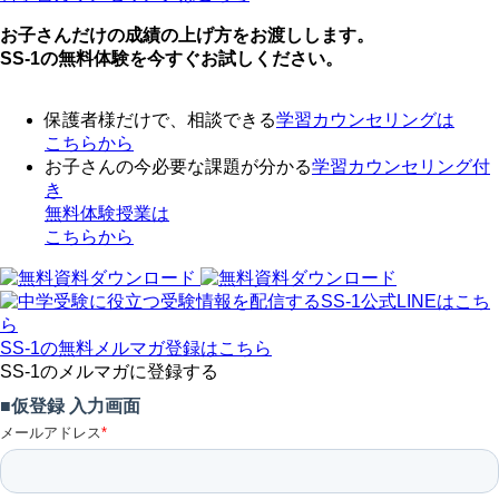
お子さんだけの成績の上げ方をお渡しします。
SS-1の無料体験を今すぐお試しください。
保護者様だけで、相談できる
学習カウンセリング
は
こちらから
お子さんの今必要な課題が分かる
学習カウンセリング付
き
無料体験授業
は
こちらから
SS-1の無料メルマガ登録はこちら
SS-1のメルマガに登録する