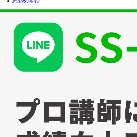
志望校別特訓