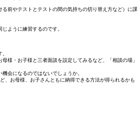
ける前やテストとテストの間の気持ちの切り替え方など）に課
同じように練習するのです。
す。
お母様・お子様と三者面談を設定してみるなど、「相談の場」
い機会になるのではないでしょうか。
など、お母様、お子さんともに納得できる方法が得られるかも