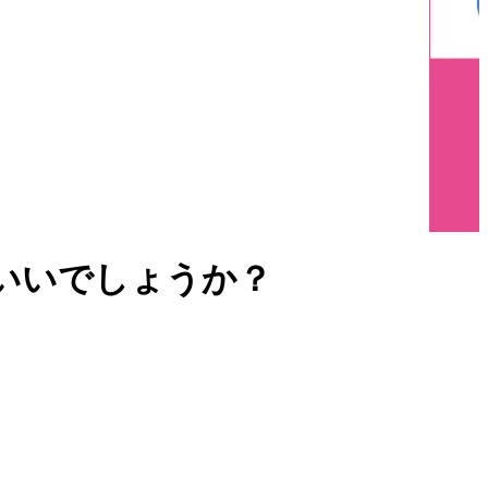
いいでしょうか？