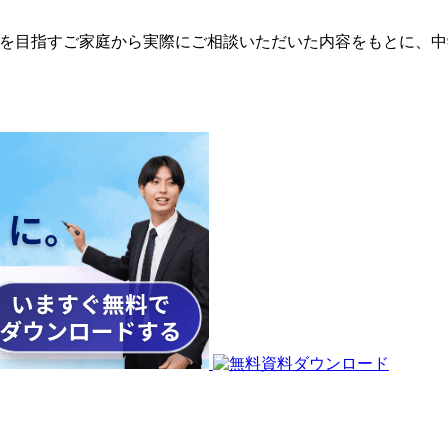
学受験を目指すご家庭から実際にご相談いただいた内容をもとに