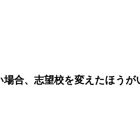
い場合、志望校を変えたほうが