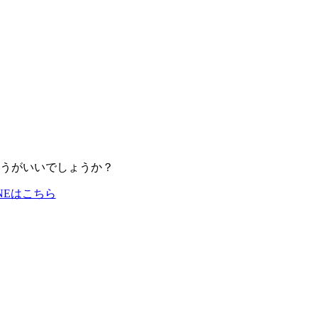
うがいいでしょうか？