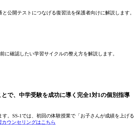
番と公開テストにつなげる復習法を保護者向けに解説します。
塾前に確認したい学習サイクルの整え方を解説します。
ことで、中学受験を成功に導く完全1対1の個別指導
す。SS-1では、初回の体験授業で「お子さんが成績を上げる
学習カウンセリングはこちら