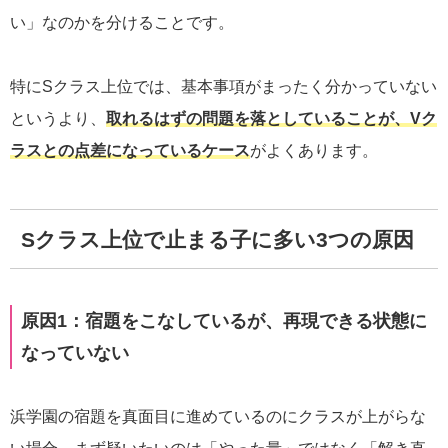
い」なのかを分けることです。
特にSクラス上位では、基本事項がまったく分かっていない
というより、
取れるはずの問題を落としていることが、Vク
ラスとの点差になっているケース
がよくあります。
Sクラス上位で止まる子に多い3つの原因
原因1：宿題をこなしているが、再現できる状態に
なっていない
浜学園の宿題を真面目に進めているのにクラスが上がらな