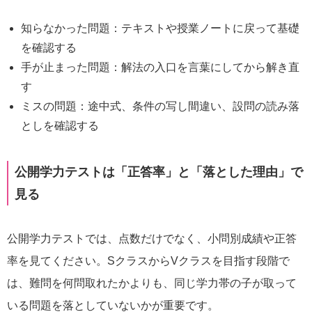
知らなかった問題：テキストや授業ノートに戻って基礎
を確認する
手が止まった問題：解法の入口を言葉にしてから解き直
す
ミスの問題：途中式、条件の写し間違い、設問の読み落
としを確認する
公開学力テストは「正答率」と「落とした理由」で
見る
公開学力テストでは、点数だけでなく、小問別成績や正答
率を見てください。SクラスからVクラスを目指す段階で
は、難問を何問取れたかよりも、同じ学力帯の子が取って
いる問題を落としていないかが重要です。