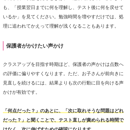
も、「授業翌日までに何を理解し、テスト後に何を戻せて
いるか」を見てください。勉強時間を増やすだけでは、処
理に追われてかえって理解が浅くなることもあります。
保護者がかけたい声かけ
クラスアップを目指す時期ほど、保護者の声かけは点数へ
の評価に偏りやすくなります。ただ、お子さんが前向きに
見直しを続けるには、結果よりも次の行動に目を向ける声
かけが有効です。
「何点だった？」のあとに、「次に取れそうな問題はどれ
だった？」と聞くことで、テスト直しが責められる時間で
はなく、次に伸ばすための確認になります。