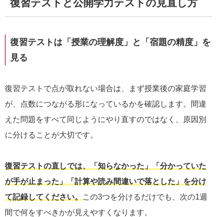
復習テストと公開学力テストの見直し方
復習テストは「授業の理解度」と「宿題の精度」を
見る
復習テストで点が取れない場合は、まず授業後の家庭学習
が、点数につながる形になっているかを確認します。間違
えた問題をすべて同じようにやり直すのではなく、原因別
に分けることが大切です。
復習テストの直しでは、「知らなかった」「分かっていた
が手が止まった」「計算や読み間違いで落とした」を分け
て記録してください。
この3つを分けるだけでも、次の1週
間で何をすべきかが見えやすくなります。