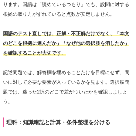
ります。国語は「読めているつもり」でも、設問に対する
根拠の取り方がずれていると点数が安定しません。
国語のテスト直しでは、正解・不正解だけでなく、「本文
のどこを根拠に選んだか」「なぜ他の選択肢を消したか」
を確認することが大切です。
記述問題では、解答欄を埋めることだけを目標にせず、問
いに対して必要な要素が入っているかを見ます。選択肢問
題では、迷った2択のどこで差がついたかを確認しましょ
う。
理科：知識暗記と計算・条件整理を分ける