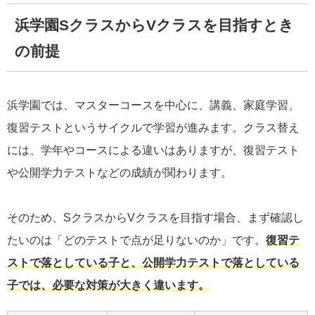
浜学園SクラスからVクラスを目指すとき
の前提
浜学園では、マスターコースを中心に、講義、家庭学習、
復習テストというサイクルで学習が進みます。クラス替え
には、学年やコースによる違いはありますが、復習テスト
や公開学力テストなどの成績が関わります。
そのため、SクラスからVクラスを目指す場合、まず確認し
たいのは「どのテストで点が足りないのか」です。
復習テ
ストで落としている子と、公開学力テストで落としている
子では、必要な対策が大きく違います。