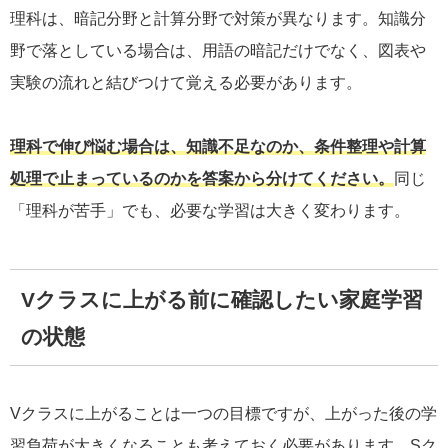
理科は、暗記分野と計算分野で対策が異なります。知識分
野で落としている場合は、用語の暗記だけでなく、図表や
実験の流れと結びつけて覚える必要があります。
理科で伸び悩む場合は、知識不足なのか、条件整理や計算
処理で止まっているのかを答案から分けてください。
同じ
「理科が苦手」でも、必要な学習は大きく変わります。
Vクラスに上がる前に確認したい家庭学習
の状態
Vクラスに上がることは一つの目標ですが、上がった後の学
習負荷が大きくなることも考えておく必要があります。Sク