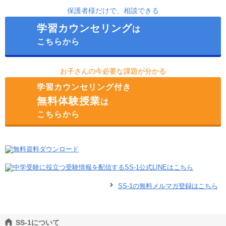
保護者様だけで、相談できる
学習カウンセリング
は
こちらから
お子さんの今必要な課題が分かる
学習カウンセリング付き
無料体験授業
は
こちらから
SS-1の無料メルマガ登録はこちら
SS-1について