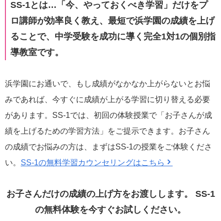
SS-1とは…「今、やっておくべき学習」だけをプ
ロ講師が効率良く教え、最短で浜学園の成績を上げ
ることで、中学受験を成功に導く完全1対1の個別指
導教室です。
浜学園にお通いで、もし成績がなかなか上がらないとお悩
みであれば、今すぐに成績が上がる学習に切り替える必要
があります。SS-1では、初回の体験授業で「お子さんが成
績を上げるための学習方法」をご提示できます。お子さん
の成績でお悩みの方は、まずはSS-1の授業をご体験くださ
い。
SS-1の無料学習カウンセリングはこちら
お子さんだけの成績の上げ方をお渡しします。
SS-1
の無料体験を今すぐお試しください。