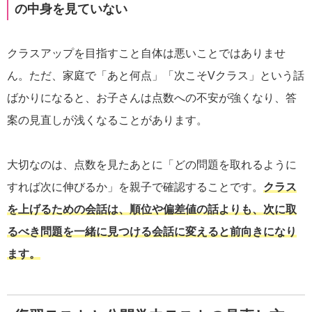
の中身を見ていない
クラスアップを目指すこと自体は悪いことではありませ
ん。ただ、家庭で「あと何点」「次こそVクラス」という話
ばかりになると、お子さんは点数への不安が強くなり、答
案の見直しが浅くなることがあります。
大切なのは、点数を見たあとに「どの問題を取れるように
すれば次に伸びるか」を親子で確認することです。
クラス
を上げるための会話は、順位や偏差値の話よりも、次に取
るべき問題を一緒に見つける会話に変えると前向きになり
ます。