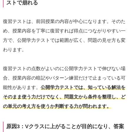
ストで崩れる
復習テストは、前回授業の内容が中心になります。そのた
め、授業内容を丁寧に復習すれば得点につながりやすい一
方で、公開学力テストでは範囲が広く、問題の見せ方も変
わります。
復習テストの点数がよいのに公開学力テストで伸びない場
合、授業内容の暗記やパターン練習だけで止まっている可
能性があります。
公開学力テストでは、知っている解法を
そのまま使う力だけでなく、問題文から条件を整理し、ど
の単元の考え方を使うか判断する力が問われます。
原因3：Vクラスに上がることが目的になり、答案