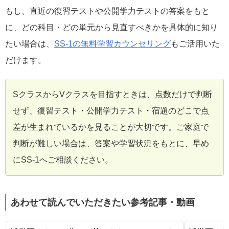
もし、直近の復習テストや公開学力テストの答案をもと
に、どの科目・どの単元から見直すべきかを具体的に知り
たい場合は、
SS-1の無料学習カウンセリング
もご活用いた
だけます。
SクラスからVクラスを目指すときは、点数だけで判断
せず、復習テスト・公開学力テスト・宿題のどこで点
差が生まれているかを見ることが大切です。ご家庭で
判断が難しい場合は、答案や学習状況をもとに、早め
にSS-1へご相談ください。
あわせて読んでいただきたい参考記事・動画