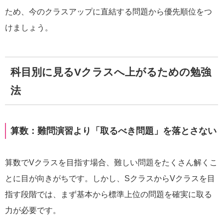
ため、今のクラスアップに直結する問題から優先順位をつ
けましょう。
科目別に見るVクラスへ上がるための勉強
法
算数：難問演習より「取るべき問題」を落とさない
算数でVクラスを目指す場合、難しい問題をたくさん解くこ
とに目が向きがちです。しかし、SクラスからVクラスを目
指す段階では、まず基本から標準上位の問題を確実に取る
力が必要です。