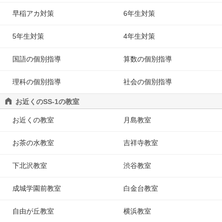
早稲アカ対策
6年生対策
5年生対策
4年生対策
国語の個別指導
算数の個別指導
理科の個別指導
社会の個別指導
お近くのSS-1の教室
お近くの教室
月島教室
お茶の水教室
吉祥寺教室
下北沢教室
渋谷教室
成城学園前教室
白金台教室
自由が丘教室
横浜教室