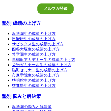
塾別 成績の上げ方
浜学園生の成績の上げ方
日能研生の成績の上げ方
サピックス生の成績の上げ方
四谷大塚生の成績の上げ方
希学園生の成績の上げ方
早稲田アカデミー生の成績の上げ方
栄光ゼミナール生の成績の上げ方
臨海セミナー生の成績の上げ方
市進学院生の成績の上げ方
啓明館生の成績の上げ方
啓進塾生の成績の上げ方
塾別 悩みと解決策
浜学園の悩みと解決策