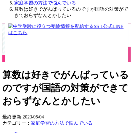
家庭学習の方法で悩んでいる
算数は好きでがんばっているのですが国語の対策がで
きておらずなんとかしたい
算数は好きでがんばっている
のですが国語の対策ができて
おらずなんとかしたい
最終更新
2023/05/04
カテゴリー：
家庭学習の方法で悩んでいる