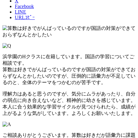
X
Facebook
LINE
URLｺﾋﾟｰ
浜学園のHクラスに在籍しています。国語の学習についてご
相談です。
算数は好きでがんばっているのですが国語の対策ができてお
らずなんとかしたいのですが、圧倒的に語彙力が不足してい
るのと、全体のテーマをつかむのが苦手です。
理解力はあると思うのですが、気分にムラがあったり、自分
の弱点に向き合えないなど、精神的に幼さを感じています。
本人に合う効果的な学習サイクルが見つけられたら、成績が
上がるような気がしています。よろしくお願いいたします。
ご相談ありがとうございます。算数は好きだが語彙力に課題