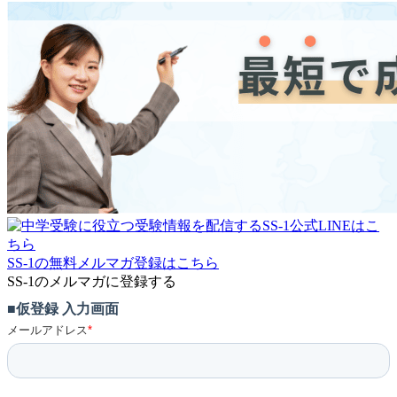
SS-1の無料メルマガ登録はこちら
SS-1のメルマガに登録する