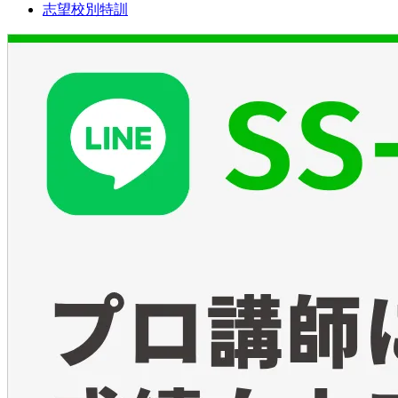
志望校別特訓