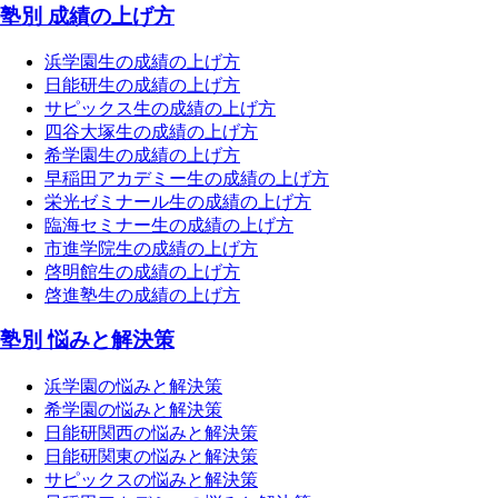
塾別 成績の上げ方
浜学園生の成績の上げ方
日能研生の成績の上げ方
サピックス生の成績の上げ方
四谷大塚生の成績の上げ方
希学園生の成績の上げ方
早稲田アカデミー生の成績の上げ方
栄光ゼミナール生の成績の上げ方
臨海セミナー生の成績の上げ方
市進学院生の成績の上げ方
啓明館生の成績の上げ方
啓進塾生の成績の上げ方
塾別 悩みと解決策
浜学園の悩みと解決策
希学園の悩みと解決策
日能研関西の悩みと解決策
日能研関東の悩みと解決策
サピックスの悩みと解決策