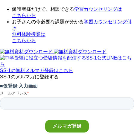
保護者様だけで、相談できる
学習カウンセリング
は
こちらから
お子さんの今必要な課題が分かる
学習カウンセリング付
き
無料体験授業
は
こちらから
SS-1の無料メルマガ登録はこちら
SS-1のメルマガに登録する