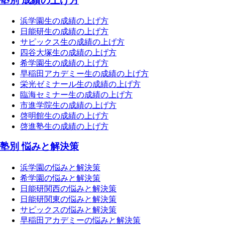
塾別 成績の上げ方
浜学園生の成績の上げ方
日能研生の成績の上げ方
サピックス生の成績の上げ方
四谷大塚生の成績の上げ方
希学園生の成績の上げ方
早稲田アカデミー生の成績の上げ方
栄光ゼミナール生の成績の上げ方
臨海セミナー生の成績の上げ方
市進学院生の成績の上げ方
啓明館生の成績の上げ方
啓進塾生の成績の上げ方
塾別 悩みと解決策
浜学園の悩みと解決策
希学園の悩みと解決策
日能研関西の悩みと解決策
日能研関東の悩みと解決策
サピックスの悩みと解決策
早稲田アカデミーの悩みと解決策