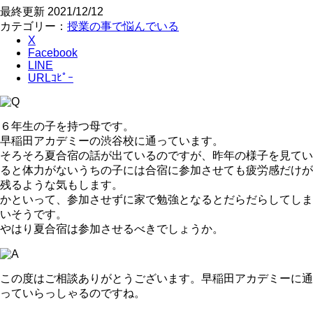
最終更新
2021/12/12
カテゴリー：
授業の事で悩んでいる
X
Facebook
LINE
URLｺﾋﾟｰ
６年生の子を持つ母です。
早稲田アカデミーの渋谷校に通っています。
そろそろ夏合宿の話が出ているのですが、昨年の様子を見てい
ると体力がないうちの子には合宿に参加させても疲労感だけが
残るような気もします。
かといって、参加させずに家で勉強となるとだらだらしてしま
いそうです。
やはり夏合宿は参加させるべきでしょうか。
この度はご相談ありがとうございます。早稲田アカデミーに通
っていらっしゃるのですね。