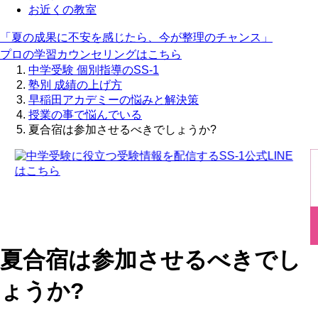
お近くの教室
「夏の成果に不安を感じたら、今が整理のチャンス」
プロの学習カウンセリングはこちら
中学受験 個別指導のSS-1
塾別 成績の上げ方
早稲田アカデミーの悩みと解決策
授業の事で悩んでいる
夏合宿は参加させるべきでしょうか?
夏合宿は参加させるべきでし
ょうか?