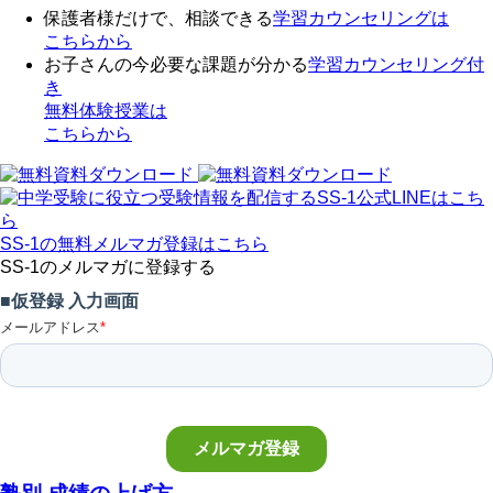
保護者様だけで、相談できる
学習カウンセリング
は
こちらから
お子さんの今必要な課題が分かる
学習カウンセリング付
き
無料体験授業
は
こちらから
SS-1の無料メルマガ登録はこちら
SS-1のメルマガに登録する