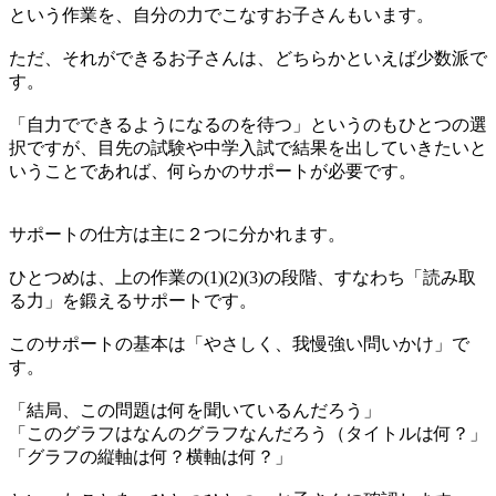
という作業を、自分の力でこなすお子さんもいます。
ただ、それができるお子さんは、どちらかといえば少数派で
す。
「自力でできるようになるのを待つ」というのもひとつの選
択ですが、目先の試験や中学入試で結果を出していきたいと
いうことであれば、何らかのサポートが必要です。
サポートの仕方は主に２つに分かれます。
ひとつめは、上の作業の(1)(2)(3)の段階、すなわち「読み取
る力」を鍛えるサポートです。
このサポートの基本は「やさしく、我慢強い問いかけ」で
す。
「結局、この問題は何を聞いているんだろう」
「このグラフはなんのグラフなんだろう（タイトルは何？」
「グラフの縦軸は何？横軸は何？」