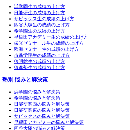
浜学園生の成績の上げ方
日能研生の成績の上げ方
サピックス生の成績の上げ方
四谷大塚生の成績の上げ方
希学園生の成績の上げ方
早稲田アカデミー生の成績の上げ方
栄光ゼミナール生の成績の上げ方
臨海セミナー生の成績の上げ方
市進学院生の成績の上げ方
啓明館生の成績の上げ方
啓進塾生の成績の上げ方
塾別 悩みと解決策
浜学園の悩みと解決策
希学園の悩みと解決策
日能研関西の悩みと解決策
日能研関東の悩みと解決策
サピックスの悩みと解決策
早稲田アカデミーの悩みと解決策
四谷大塚の悩みと解決策