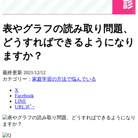
表やグラフの読み取り問題、
どうすればできるようになり
ますか？
最終更新
2021/12/12
カテゴリー：
家庭学習の方法で悩んでいる
X
Facebook
LINE
URLｺﾋﾟｰ