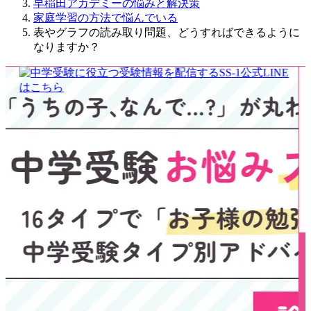
早稲田アカデミーの悩みと解決策
家庭学習の方法で悩んでいる
表やグラフの読み取り問題、どうすればできるように
なりますか？