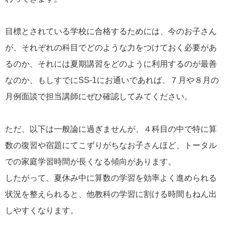
目標とされている学校に合格するためには、今のお子さん
が、それぞれの科目でどのような力をつけておく必要があ
るのか、それには夏期講習をどのように利用するのが最善
なのか、もしすでにSS-1にお通いであれば、７月や８月の
月例面談で担当講師にぜひ確認してみてください。
ただ、以下は一般論に過ぎませんが、４科目の中で特に算
数の復習や宿題にてこずりがちなお子さんほど、トータル
での家庭学習時間が長くなる傾向があります。
したがって、夏休み中に算数の学習を効率よく進められる
状況を整えられると、他教科の学習に割ける時間もねん出
しやすくなります。