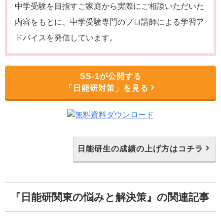
中学受験を目指すご家庭から実際にご相談いただいた
内容をもとに、中学受験専門のプロ講師による学習ア
ドバイスを発信しています。
SS-1が公開する
「日能研対策」を見る
日能研生の成績の上げ方はコチラ
『日能研関東の悩みと解決策』の関連記事