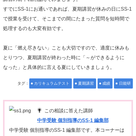
すでにSS-1にお通いであれば、夏期講習が休みの日にSS-1
で授業を受けて、そこまでの間にたまった質問を短時間で
処理するのも大変有効です。
夏に「燃え尽きない」ことも大切ですので、適度に休みも
とりつつ、夏期講習が終わった時に「～ができるように
なった」と具体的に言える夏にしていきましょう。
タグ：
カリキュラムテスト
夏期講習
成績
日能研
この相談に答えた講師
中学受験 個別指導のSS-1 編集部
中学受験 個別指導のSS-1 編集部です。本コーナーは