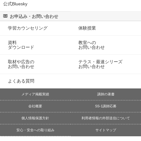
公式Bluesky
お申込み・お問い合わせ
学習カウンセリング
体験授業
資料
教室への
ダウンロード
お問い合わせ
取材や広告の
テラス・最速シリーズ
お問い合わせ
お問い合わせ
よくある質問
メディア掲載実績
講師の著書
会社概要
SS-1講師応募
個人情報保護方針
利用者情報の外部送信について
安心・安全への取り組み
サイトマップ