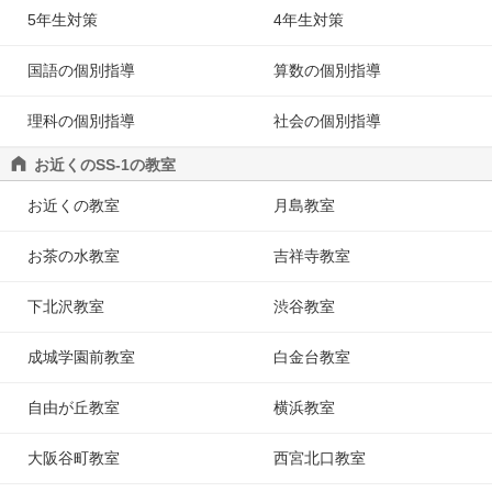
5年生対策
4年生対策
国語の個別指導
算数の個別指導
理科の個別指導
社会の個別指導
お近くのSS-1の教室
お近くの教室
月島教室
お茶の水教室
吉祥寺教室
下北沢教室
渋谷教室
成城学園前教室
白金台教室
自由が丘教室
横浜教室
大阪谷町教室
西宮北口教室