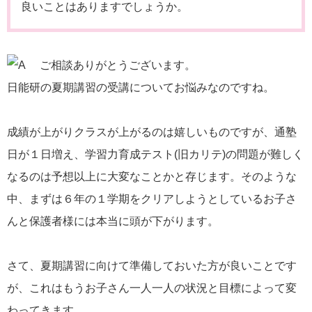
良いことはありますでしょうか。
ご相談ありがとうございます。
日能研の夏期講習の受講についてお悩みなのですね。
成績が上がりクラスが上がるのは嬉しいものですが、通塾
日が１日増え、学習力育成テスト(旧カリテ)の問題が難しく
なるのは予想以上に大変なことかと存じます。そのような
中、まずは６年の１学期をクリアしようとしているお子さ
んと保護者様には本当に頭が下がります。
さて、夏期講習に向けて準備しておいた方が良いことです
が、これはもうお子さん一人一人の状況と目標によって変
わってきます。