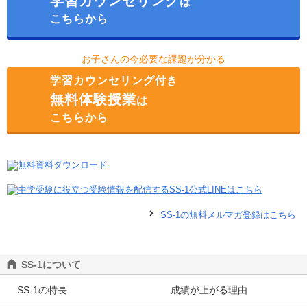
学習カウンセリング
は
こちらから
お子さんの今必要な課題が分かる
学習カウンセリング付き
無料体験授業
は
こちらから
SS-1の無料メルマガ登録はこちら
SS-1について
SS-1の特長
成績が上がる理由