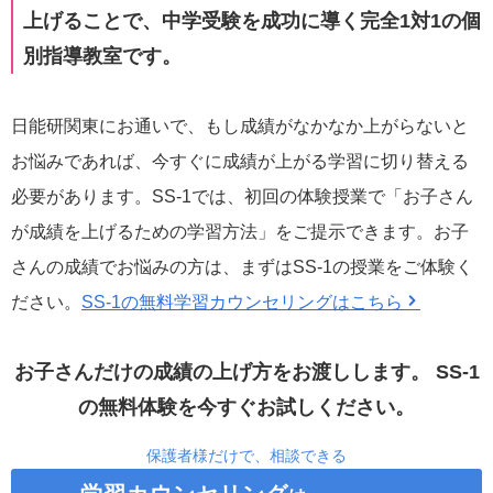
上げることで、中学受験を成功に導く完全1対1の個
別指導教室です。
日能研関東にお通いで、もし成績がなかなか上がらないと
お悩みであれば、今すぐに成績が上がる学習に切り替える
必要があります。SS-1では、初回の体験授業で「お子さん
が成績を上げるための学習方法」をご提示できます。お子
さんの成績でお悩みの方は、まずはSS-1の授業をご体験く
ださい。
SS-1の無料学習カウンセリングはこちら
お子さんだけの成績の上げ方をお渡しします。
SS-1
の無料体験を今すぐお試しください。
保護者様だけで、相談できる