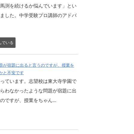
馬渕を続けるか悩んでいます」とい
ました。中学受験プロ講師のアドバ
んでいる
題が宿題に出ると言うのですが、授業を
かと不安です
っています。志望校は東大寺学園で
らわなかったような問題が宿題に出
のですが、授業をちゃん...