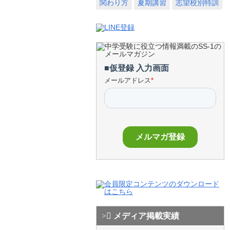
関わり方
夏期講習
志望校別特訓
メディア掲載実績