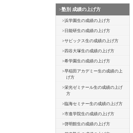
塾別 成績の上げ方
浜学園生の成績の上げ方
日能研生の成績の上げ方
サピックス生の成績の上げ方
四谷大塚生の成績の上げ方
希学園生の成績の上げ方
早稲田アカデミー生の成績の上
げ方
栄光ゼミナール生の成績の上げ
方
臨海セミナー生の成績の上げ方
市進学院生の成績の上げ方
啓明館生の成績の上げ方