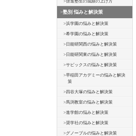
啓進塾生の成績の上げ方
塾別 悩みと解決策
浜学園の悩みと解決策
希学園の悩みと解決策
日能研関西の悩みと解決策
日能研関東の悩みと解決策
サピックスの悩みと解決策
早稲田アカデミーの悩みと解決
策
四谷大塚の悩みと解決策
馬渕教室の悩みと解決策
進学館の悩みと解決策
奨学社の悩みと解決策
グノーブルの悩みと解決策