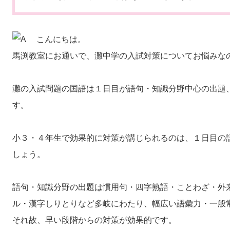
こんにちは。
馬渕教室にお通いで、灘中学の入試対策についてお悩みな
灘の入試問題の国語は１日目が語句・知識分野中心の出題
す。
小３・４年生で効果的に対策が講じられるのは、１日目の
しょう。
語句・知識分野の出題は慣用句・四字熟語・ことわざ・外
ル・漢字しりとりなど多岐にわたり、幅広い語彙力・一般
それ故、早い段階からの対策が効果的です。