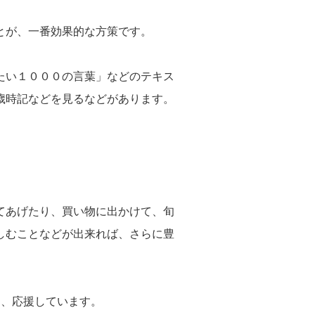
とが、一番効果的な方策です。
たい１０００の言葉」などのテキス
歳時記などを見るなどがあります。
てあげたり、買い物に出かけて、旬
しむことなどが出来れば、さらに豊
う、応援しています。