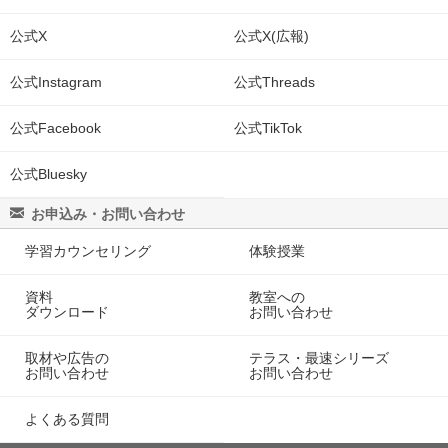
公式X
公式X(広報)
公式Instagram
公式Threads
公式Facebook
公式TikTok
公式Bluesky
お申込み・お問い合わせ
学習カウンセリング
体験授業
資料
教室への
ダウンロード
お問い合わせ
取材や広告の
テラス・最速シリーズ
お問い合わせ
お問い合わせ
よくある質問