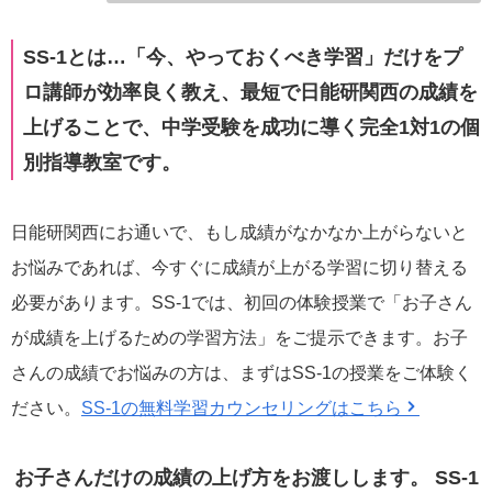
SS-1とは…「今、やっておくべき学習」だけをプ
ロ講師が効率良く教え、最短で日能研関西の成績を
上げることで、中学受験を成功に導く完全1対1の個
別指導教室です。
日能研関西にお通いで、もし成績がなかなか上がらないと
お悩みであれば、今すぐに成績が上がる学習に切り替える
必要があります。SS-1では、初回の体験授業で「お子さん
が成績を上げるための学習方法」をご提示できます。お子
さんの成績でお悩みの方は、まずはSS-1の授業をご体験く
ださい。
SS-1の無料学習カウンセリングはこちら
お子さんだけの成績の上げ方をお渡しします。
SS-1