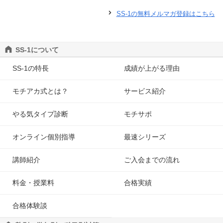
SS-1の無料メルマガ登録はこちら
SS-1について
SS-1の特長
成績が上がる理由
モチアカ式とは？
サービス紹介
やる気タイプ診断
モチサポ
オンライン個別指導
最速シリーズ
講師紹介
ご入会までの流れ
料金・授業料
合格実績
合格体験談