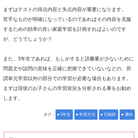
まずはテストの得点内容と失点内容が重要になります。
苦手なものが明確になっているのであればその内容を克服
するための効率の良い家庭学習を計画すればよいのです
が、どうでしょうか？
また、3年生であれば、もしかすると語彙量が少ないために
問題文や設問の意味を正確に把握できていないなどの、所
謂単元学習以外の部分での学習が必要な場合もあります。
まずは現状のお子さんの学習状況を分析される事をお勧め
します。
タグ：
3年生
学習方法
日能研
灘特