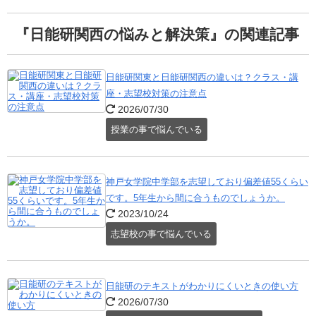
『日能研関西の悩みと解決策』の関連記事
日能研関東と日能研関西の違いは？クラス・講
座・志望校対策の注意点
2026/07/30
授業の事で悩んでいる
神戸女学院中学部を志望しており偏差値55くらい
です。5年生から間に合うものでしょうか。
2023/10/24
志望校の事で悩んでいる
日能研のテキストがわかりにくいときの使い方
2026/07/30