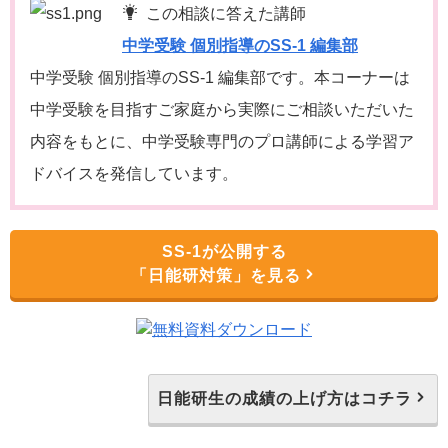
この相談に答えた講師
中学受験 個別指導のSS-1 編集部
中学受験 個別指導のSS-1 編集部です。本コーナーは
中学受験を目指すご家庭から実際にご相談いただいた
内容をもとに、中学受験専門のプロ講師による学習ア
ドバイスを発信しています。
SS-1が公開する
「日能研対策」を見る
日能研生の成績の上げ方はコチラ