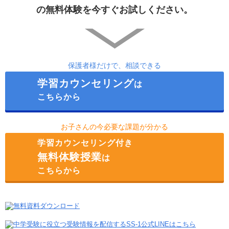
の無料体験を今すぐお試しください。
保護者様だけで、相談できる
学習カウンセリング
は
こちらから
お子さんの今必要な課題が分かる
学習カウンセリング付き
無料体験授業
は
こちらから