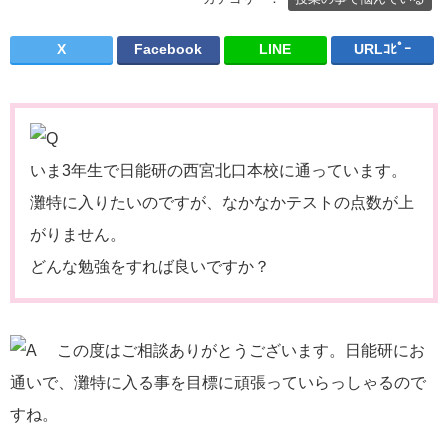
X
Facebook
LINE
URLｺﾋﾟｰ
いま3年生で日能研の西宮北口本校に通っています。
灘特に入りたいのですが、なかなかテストの点数が上
がりません。
どんな勉強をすれば良いですか？
この度はご相談ありがとうございます。日能研にお
通いで、灘特に入る事を目標に頑張っていらっしゃるので
すね。