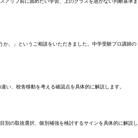
スアップ前に固めたい学習、上のクラスを急がない判断基準ま
ょうか。」というご相談をいただきました。中学受験プロ講師の
の違い、校舎移動を考える確認点を具体的に解説します。
目別の取捨選択、個別補強を検討するサインを具体的に解説し