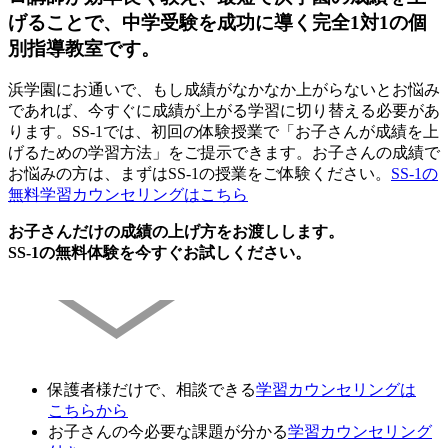
げることで、中学受験を成功に導く完全1対1の個
別指導教室です。
浜学園にお通いで、もし成績がなかなか上がらないとお悩み
であれば、今すぐに成績が上がる学習に切り替える必要があ
ります。SS-1では、初回の体験授業で「お子さんが成績を上
げるための学習方法」をご提示できます。お子さんの成績で
お悩みの方は、まずはSS-1の授業をご体験ください。
SS-1の
無料学習カウンセリングはこちら
お子さんだけの成績の上げ方をお渡しします。
SS-1の無料体験を今すぐお試しください。
保護者様だけで、相談できる
学習カウンセリング
は
こちらから
お子さんの今必要な課題が分かる
学習カウンセリング