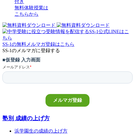
付き
無料体験授業
は
こちらから
SS-1の無料メルマガ登録はこちら
SS-1のメルマガに登録する
塾別 成績の上げ方
浜学園生の成績の上げ方