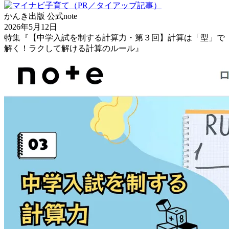
かんき出版 公式note
2026年5月12日
特集『【中学入試を制する計算力・第３回】計算は「型」で
解く！ラクして解ける計算のルール』