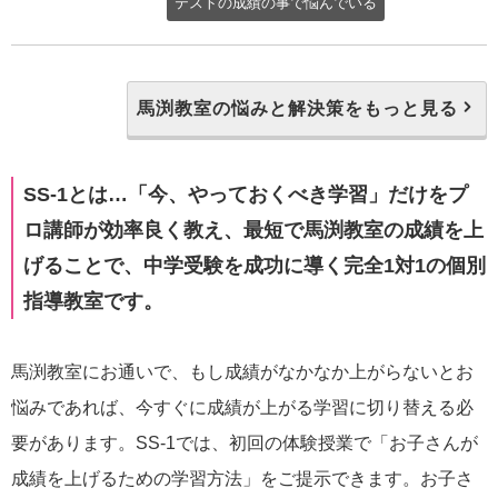
テストの成績の事で悩んでいる
馬渕教室の悩みと解決策をもっと見る
SS-1とは…「今、やっておくべき学習」だけをプ
ロ講師が効率良く教え、最短で馬渕教室の成績を上
げることで、中学受験を成功に導く完全1対1の個別
指導教室です。
馬渕教室にお通いで、もし成績がなかなか上がらないとお
悩みであれば、今すぐに成績が上がる学習に切り替える必
要があります。SS-1では、初回の体験授業で「お子さんが
成績を上げるための学習方法」をご提示できます。お子さ