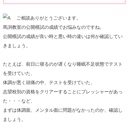
ご相談ありがとうございます。
馬渕教室の公開模試の成績でお悩みなのですね。
公開模試の成績が良い時と悪い時の違いは何か確認してい
きましょう。
たとえば、前日に寝るのが遅くなり睡眠不足状態でテスト
を受けていた、
体調が悪く頭痛の中、テストを受けていた、
志望校別の資格をクリアーすることにプレッシャーがあっ
た・・・など、
まずは体調面、メンタル面に問題がなかったのか、確認し
ましょう。