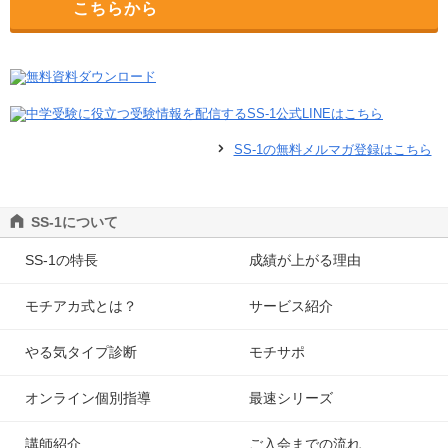
こちらから
SS-1の無料メルマガ登録はこちら
SS-1について
SS-1の特長
成績が上がる理由
モチアカ式とは？
サービス紹介
やる気タイプ診断
モチサポ
オンライン個別指導
最速シリーズ
講師紹介
ご入会までの流れ