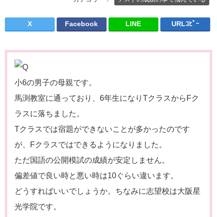
X
Facebook
LINE
URLｺﾋﾟｰ
小6の男子の母親です。
馬渕教室に通っており、6年生になりTクラスからFク
ラスに落ちました。
Tクラスでは宿題ができないことが多かったのです
が、Fクラスではできるようになりました。
ただ国語の公開模試の成績が安定しません。
偏差値で良い時と悪い時は10ぐらい違います。
どうすればいいでしょうか。ちなみに志望校は大阪星
光学院です。