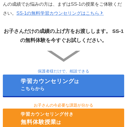
んの成績でお悩みの方は、まずはSS-1の授業をご体験くだ
さい。
SS-1の無料学習カウンセリングはこちら
お子さんだけの成績の上げ方をお渡しします。
SS-1
の無料体験を今すぐお試しください。
保護者様だけで、相談できる
学習カウンセリング
は
こちらから
お子さんの今必要な課題が分かる
学習カウンセリング付き
無料体験授業
は