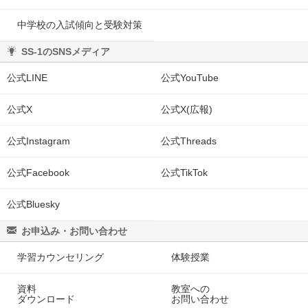
中学校の入試傾向と受験対策
SS-1のSNSメディア
公式LINE
公式YouTube
公式X
公式X(広報)
公式Instagram
公式Threads
公式Facebook
公式TikTok
公式Bluesky
お申込み・お問い合わせ
学習カウンセリング
体験授業
資料
教室への
ダウンロード
お問い合わせ