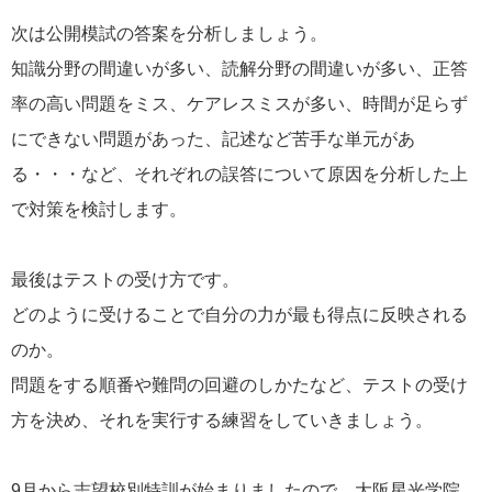
次は公開模試の答案を分析しましょう。
知識分野の間違いが多い、読解分野の間違いが多い、正答
率の高い問題をミス、ケアレスミスが多い、時間が足らず
にできない問題があった、記述など苦手な単元があ
る・・・など、それぞれの誤答について原因を分析した上
で対策を検討します。
最後はテストの受け方です。
どのように受けることで自分の力が最も得点に反映される
のか。
問題をする順番や難問の回避のしかたなど、テストの受け
方を決め、それを実行する練習をしていきましょう。
9月から志望校別特訓が始まりましたので、大阪星光学院