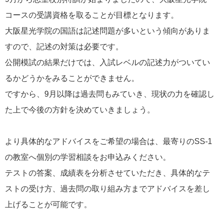
コースの受講資格を取ることが目標となります。
大阪星光学院の国語は記述問題が多いという傾向がありま
すので、記述の対策は必要です。
公開模試の結果だけでは、入試レベルの記述力がついてい
るかどうかをみることができません。
ですから、9月以降は過去問もみていき、現状の力を確認し
た上で今後の方針を決めていきましょう。
より具体的なアドバイスをご希望の場合は、最寄りのSS-1
の教室へ個別の学習相談をお申込みください。
テストの答案、成績表を分析させていただき、具体的なテ
ストの受け方、過去問の取り組み方までアドバイスを差し
上げることが可能です。