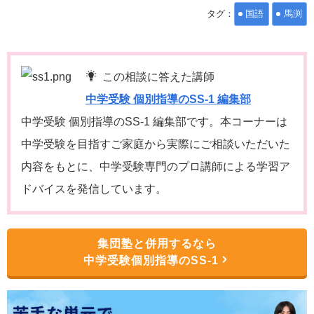
タグ：
国語
馬渕
この相談に答えた講師
中学受験 個別指導のSS-1 編集部
中学受験 個別指導のSS-1 編集部です。本コーナーは
中学受験を目指すご家庭から実際にご相談いただいた
内容をもとに、中学受験専門のプロ講師による学習ア
ドバイスを発信しています。
集団塾と併用するなら
中学受験個別指導のSS-1