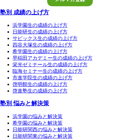
塾別 成績の上げ方
浜学園生の成績の上げ方
日能研生の成績の上げ方
サピックス生の成績の上げ方
四谷大塚生の成績の上げ方
希学園生の成績の上げ方
早稲田アカデミー生の成績の上げ方
栄光ゼミナール生の成績の上げ方
臨海セミナー生の成績の上げ方
市進学院生の成績の上げ方
啓明館生の成績の上げ方
啓進塾生の成績の上げ方
塾別 悩みと解決策
浜学園の悩みと解決策
希学園の悩みと解決策
日能研関西の悩みと解決策
日能研関東の悩みと解決策