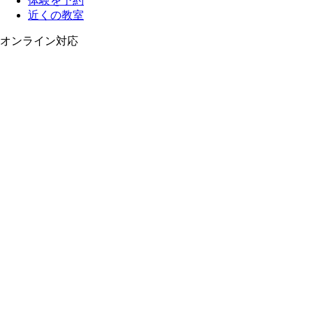
体験を予約
近くの教室
オンライン対応