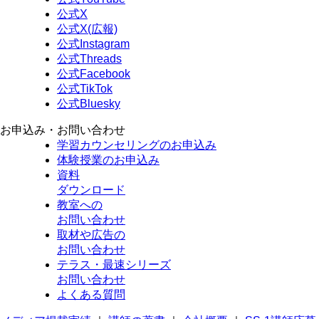
公式X
公式X(広報)
公式Instagram
公式Threads
公式Facebook
公式TikTok
公式Bluesky
お申込み・お問い合わせ
学習カウンセリング
のお申込み
体験授業
のお申込み
資料
ダウンロード
教室への
お問い合わせ
取材や広告の
お問い合わせ
テラス・最速シリーズ
お問い合わせ
よくある質問