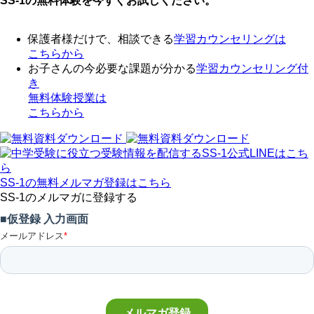
SS-1の無料体験を今すぐお試しください。
保護者様だけで、相談できる
学習カウンセリング
は
こちらから
お子さんの今必要な課題が分かる
学習カウンセリング付
き
無料体験授業
は
こちらから
SS-1の無料メルマガ登録はこちら
SS-1のメルマガに登録する