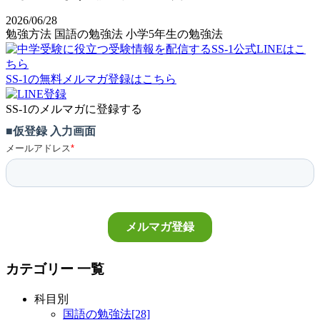
2026/06/28
勉強方法
国語の勉強法
小学5年生の勉強法
SS-1の無料メルマガ登録はこちら
SS-1のメルマガに登録する
カテゴリー 一覧
科目別
国語の勉強法[28]