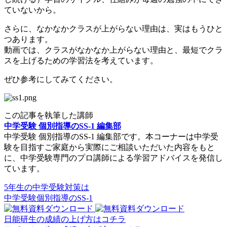
ていないから。
さらに、なかなかクラスが上がらない理由は、実はもうひと
つあります。
動画では、クラスがなかなか上がらない理由と、最短でクラ
スを上げるための学習法を考えています。
ぜひ参考にしてみてください。
この記事を執筆した講師
中学受験 個別指導のSS-1 編集部
中学受験 個別指導のSS-1 編集部です。本コーナーは中学受
験を目指すご家庭から実際にご相談いただいた内容をもと
に、中学受験専門のプロ講師による学習アドバイスを発信し
ています。
5年生の中学受験対策は
中学受験個別指導のSS-1
日能研生の成績の上げ方はコチラ