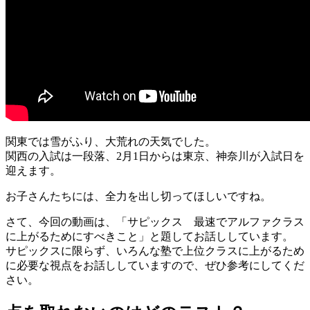
関東では雪がふり、大荒れの天気でした。
関西の入試は一段落、2月1日からは東京、神奈川が入試日を
迎えます。
お子さんたちには、全力を出し切ってほしいですね。
さて、今回の動画は、「サピックス 最速でアルファクラス
に上がるためにすべきこと」と題してお話ししています。
サピックスに限らず、いろんな塾で上位クラスに上がるため
に必要な視点をお話ししていますので、ぜひ参考にしてくだ
さい。