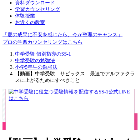
資料ダウンロード
学習カウンセリング
体験授業
お近くの教室
「夏の成果に不安を感じたら、今が整理のチャンス」
プロの学習カウンセリングはこちら
中学受験 個別指導のSS-1
中学受験の勉強法
小学5年生の勉強法
【動画】中学受験 サピックス 最速でアルファクラ
スに上がるためにすべきこと