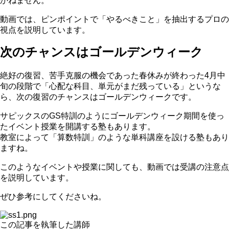
かねません。
動画では、ピンポイントで「やるべきこと」を抽出するプロの
視点を説明しています。
次のチャンスはゴールデンウィーク
絶好の復習、苦手克服の機会であった春休みが終わった4月中
旬の段階で「心配な科目、単元がまだ残っている」というな
ら、次の復習のチャンスはゴールデンウィークです。
サピックスのGS特訓のようにゴールデンウィーク期間を使っ
たイベント授業を開講する塾もあります。
教室によって「算数特訓」のような単科講座を設ける塾もあり
ますね。
このようなイベントや授業に関しても、動画では受講の注意点
を説明しています。
ぜひ参考にしてくださいね。
この記事を執筆した講師