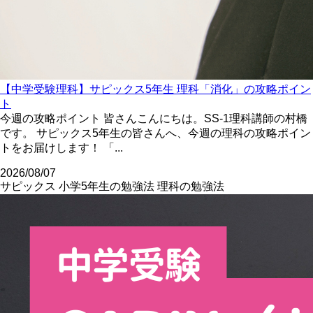
【中学受験理科】サピックス5年生 理科「消化」の攻略ポイン
ト
今週の攻略ポイント 皆さんこんにちは。SS-1理科講師の村橋
です。 サピックス5年生の皆さんへ、今週の理科の攻略ポイン
トをお届けします！ 「...
2026/08/07
サピックス
小学5年生の勉強法
理科の勉強法