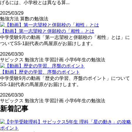
げるには、小学校とは異なる算...
2025/03/29
勉強方法
算数の勉強法
【動画】第一志望校と併願校の「相性」とは
中学受験9月の動画「第一志望校と併願校の「相性」とは」に
ついてSS-1副代表の馬屋原がお届けします。
2026/03/30
サピックス
勉強方法
学習計画
小学6年生の勉強法
【動画】歴史の学習、序盤のポイント
中学受験9月の動画「歴史の学習、序盤のポイント」について
SS-1副代表の馬屋原がお届けします。
2026/03/30
サピックス
勉強方法
学習計画
小学6年生の勉強法
新着記事