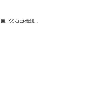
回、SS-1にお世話…