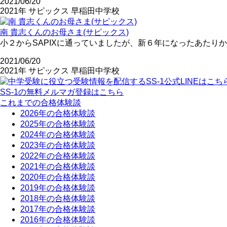
2021/06/20
2021年
サピックス
早稲田中学校
南 貴志くんのお母さま(サピックス)
小２からSAPIXに通っていましたが、新６年になったあたり
2021/06/20
2021年
サピックス
早稲田中学校
SS-1の無料メルマガ登録はこちら
これまでの合格体験談
2026年の合格体験談
2025年の合格体験談
2024年の合格体験談
2023年の合格体験談
2022年の合格体験談
2021年の合格体験談
2020年の合格体験談
2019年の合格体験談
2018年の合格体験談
2017年の合格体験談
2016年の合格体験談