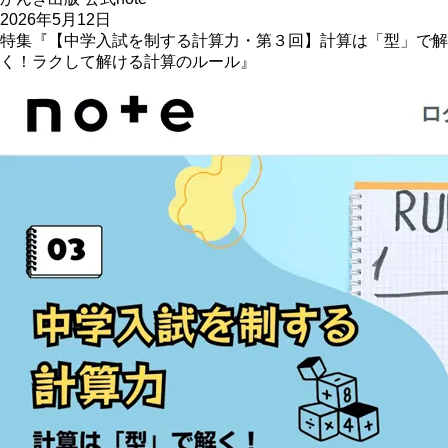
2026年5月12日
特集『【中学入試を制する計算力・第３回】計算は「型」で解
く！ラクして解ける計算のルール』