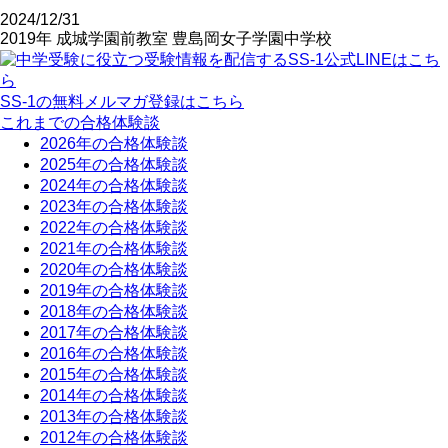
2024/12/31
2019年
成城学園前教室
豊島岡女子学園中学校
SS-1の無料メルマガ登録はこちら
これまでの合格体験談
2026年の合格体験談
2025年の合格体験談
2024年の合格体験談
2023年の合格体験談
2022年の合格体験談
2021年の合格体験談
2020年の合格体験談
2019年の合格体験談
2018年の合格体験談
2017年の合格体験談
2016年の合格体験談
2015年の合格体験談
2014年の合格体験談
2013年の合格体験談
2012年の合格体験談