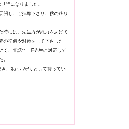
お世話になりました。
展開し、ご指導下さり、秋の終り
た時には、先生方が総力をあげて
問の準備や対策をして下さった
遅く、電話で、F先生に対応して
た。
だき、娘はお守りとして持ってい