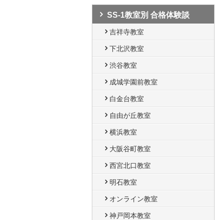
SS-1教室別 合格体験談
吉祥寺教室
下北沢教室
渋谷教室
成城学園前教室
白金台教室
自由が丘教室
横浜教室
大阪谷町教室
西宮北口教室
明石教室
オンライン教室
神戸岡本教室