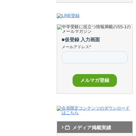
メディア掲載実績