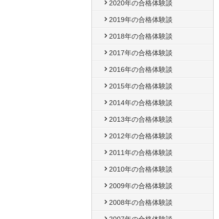
2020年の合格体験談
2019年の合格体験談
2018年の合格体験談
2017年の合格体験談
2016年の合格体験談
2015年の合格体験談
2014年の合格体験談
2013年の合格体験談
2012年の合格体験談
2011年の合格体験談
2010年の合格体験談
2009年の合格体験談
2008年の合格体験談