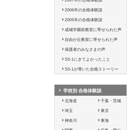
2007年の合格体験談
2006年の合格体験談
2005年の合格体験談
成城学園前教室に寄せられた声
自由が丘教室に寄せられた声
保護者のみなさまの声
SS-1にきてよかったこと
SS-1が導いた合格ストーリー
学校別 合格体験談
北海道
千葉・茨城
埼玉
東京
神奈川
東海