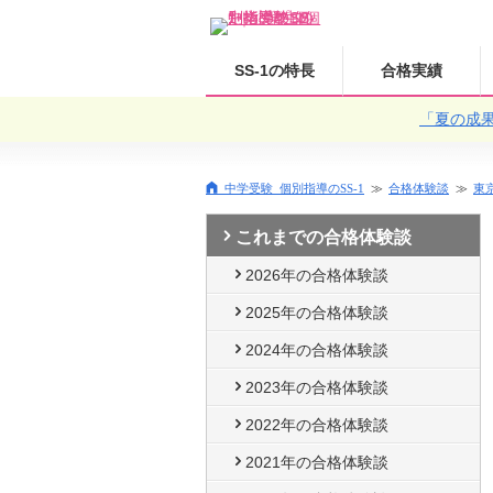
SS-1の特長
合格実績
「夏の成
中学受験 個別指導のSS-1
合格体験談
東
これまでの合格体験談
2026年の合格体験談
2025年の合格体験談
2024年の合格体験談
2023年の合格体験談
2022年の合格体験談
2021年の合格体験談