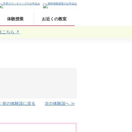
体験授業
お近くの教室
はこちら
≪ 前の体験談に戻る
次の体験談へ ≫