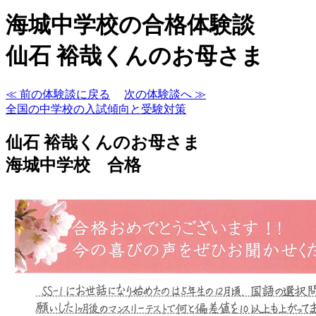
海城中学校の合格体験談
仙石 裕哉くんのお母さま
≪ 前の体験談に戻る
次の体験談へ ≫
全国の中学校の入試傾向と受験対策
仙石 裕哉くんのお母さま
海城中学校 合格