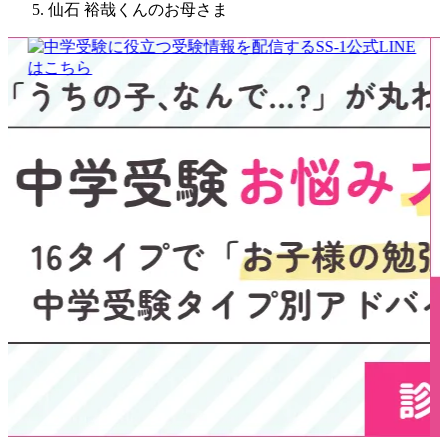
仙石 裕哉くんのお母さま