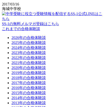
2017/03/16
海城中学校
SS-1の無料メルマガ登録はこちら
これまでの合格体験談
2026年の合格体験談
2025年の合格体験談
2024年の合格体験談
2023年の合格体験談
2022年の合格体験談
2021年の合格体験談
2020年の合格体験談
2019年の合格体験談
2018年の合格体験談
2017年の合格体験談
2016年の合格体験談
2015年の合格体験談
2014年の合格体験談
2013年の合格体験談