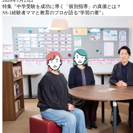
2026年1月23日
特集『中学受験を成功に導く「個別指導」の真価とは？
SS-1経験者ママと教育のプロが語る“学習の要”』