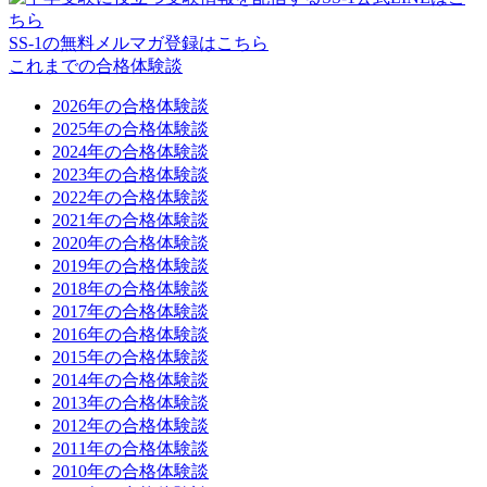
SS-1の無料メルマガ登録はこちら
これまでの合格体験談
2026年の合格体験談
2025年の合格体験談
2024年の合格体験談
2023年の合格体験談
2022年の合格体験談
2021年の合格体験談
2020年の合格体験談
2019年の合格体験談
2018年の合格体験談
2017年の合格体験談
2016年の合格体験談
2015年の合格体験談
2014年の合格体験談
2013年の合格体験談
2012年の合格体験談
2011年の合格体験談
2010年の合格体験談