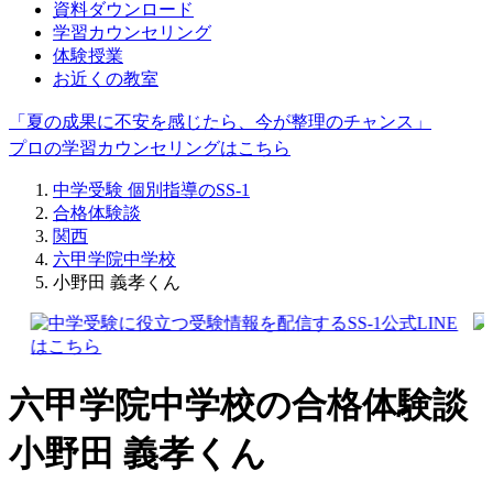
資料ダウンロード
学習カウンセリング
体験授業
お近くの教室
「夏の成果に不安を感じたら、今が整理のチャンス」
プロの学習カウンセリングはこちら
中学受験 個別指導のSS-1
合格体験談
関西
六甲学院中学校
小野田 義孝くん
六甲学院中学校の合格体験談
小野田 義孝くん