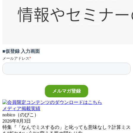
メディア掲載実績
nobico（のびこ）
2026年8月3日
特集『「なんでミスするの」と叱っても意味なし？計算ミス