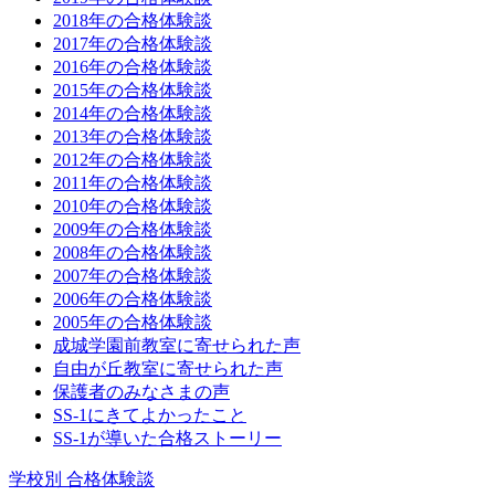
2018年の合格体験談
2017年の合格体験談
2016年の合格体験談
2015年の合格体験談
2014年の合格体験談
2013年の合格体験談
2012年の合格体験談
2011年の合格体験談
2010年の合格体験談
2009年の合格体験談
2008年の合格体験談
2007年の合格体験談
2006年の合格体験談
2005年の合格体験談
成城学園前教室に寄せられた声
自由が丘教室に寄せられた声
保護者のみなさまの声
SS-1にきてよかったこと
SS-1が導いた合格ストーリー
学校別 合格体験談