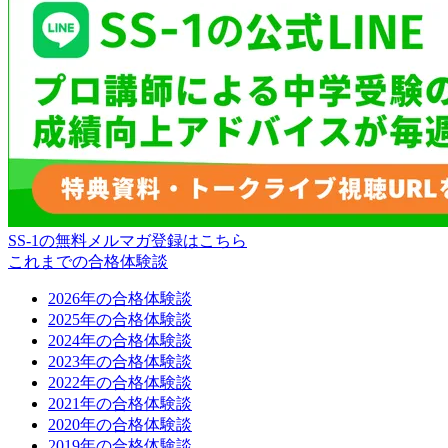
SS-1の無料メルマガ登録はこちら
これまでの合格体験談
2026年の合格体験談
2025年の合格体験談
2024年の合格体験談
2023年の合格体験談
2022年の合格体験談
2021年の合格体験談
2020年の合格体験談
2019年の合格体験談