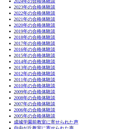
2024年の合格体験談
2023年の合格体験談
2022年の合格体験談
2021年の合格体験談
2020年の合格体験談
2019年の合格体験談
2018年の合格体験談
2017年の合格体験談
2016年の合格体験談
2015年の合格体験談
2014年の合格体験談
2013年の合格体験談
2012年の合格体験談
2011年の合格体験談
2010年の合格体験談
2009年の合格体験談
2008年の合格体験談
2007年の合格体験談
2006年の合格体験談
2005年の合格体験談
成城学園前教室に寄せられた声
自由が丘教室に寄せられた声