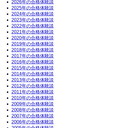
2026年の合格体験談
2025年の合格体験談
2024年の合格体験談
2023年の合格体験談
2022年の合格体験談
2021年の合格体験談
2020年の合格体験談
2019年の合格体験談
2018年の合格体験談
2017年の合格体験談
2016年の合格体験談
2015年の合格体験談
2014年の合格体験談
2013年の合格体験談
2012年の合格体験談
2011年の合格体験談
2010年の合格体験談
2009年の合格体験談
2008年の合格体験談
2007年の合格体験談
2006年の合格体験談
2005年の合格体験談