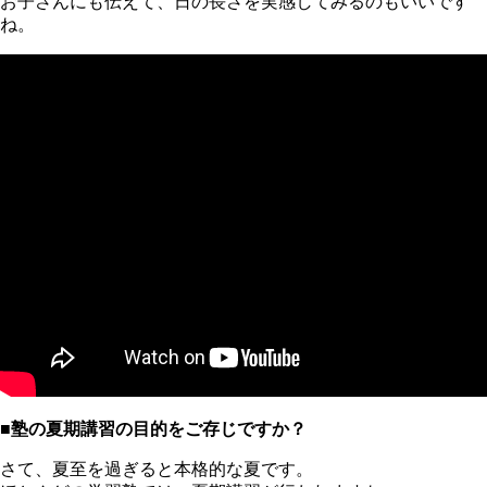
お子さんにも伝えて、日の長さを実感してみるのもいいです
ね。
■塾の夏期講習の目的をご存じですか？
さて、夏至を過ぎると本格的な夏です。