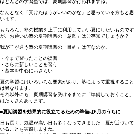
ほとんどの学習塾では、夏期講習が行われますね。
なんとなく「受けたほうがいいのかな」と思っている方もと思
います。
もちろん、塾の授業を上手に利用していい夏にしたいものです
が、お通いの塾の夏期講習の「意図」はご存知でしょうか？
我が子が通う塾の夏期講習の「目的」は何なのか。
・今まで習ったことの復習
・さらに新しいことを習う
・基本を中心におさらい
夏の学習にはいろいろな要素があり、塾によって重視すること
は異なります。
それ以外にも、夏期講習を受けるまでに「準備しておくこと」
はたくさんあります。
■夏期講習を効果的に役立てるための準備は6月のうちに
日も長く、気温が高い日も多くなってきました。夏が近づいて
いることを実感しますね。