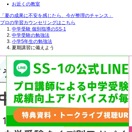
お近くの教室
「夏の成果に不安を感じたら、今が整理のチャンス」
プロの学習カウンセリングはこちら
中学受験 個別指導のSS-1
中学受験の勉強法
小学5年生の勉強法
夏期講習に備えよう