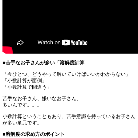
■苦手なお子さんが多い「溶解度計算
「今ひとつ、どうやって解いていけばいいかわからない」
「小数計算が面倒」
「小数計算で間違う」
苦手なお子さん、嫌いなお子さん、
多いんです。。。
小数計算ということもあり、苦手意識を持っているお子さん
が多い単元です。
■溶解度の求め方のポイント