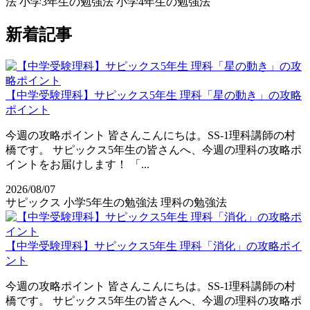
法
小学3年生の勉強法
小学4年生の勉強法
新着記事
【中学受験理科】サピックス5年生 理科「星の動き」の攻略
ポイント
今週の攻略ポイント 皆さんこんにちは。SS-1理科講師の村
橋です。 サピックス5年生の皆さんへ、今週の理科の攻略ポ
イントをお届けします！ 「...
2026/08/07
サピックス
小学5年生の勉強法
理科の勉強法
【中学受験理科】サピックス5年生 理科「消化」の攻略ポイ
ント
今週の攻略ポイント 皆さんこんにちは。SS-1理科講師の村
橋です。 サピックス5年生の皆さんへ、今週の理科の攻略ポ