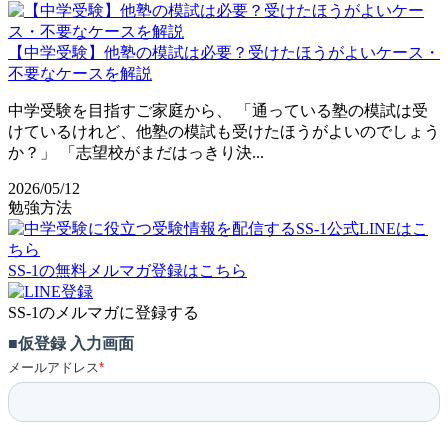
【中学受験】他塾の模試は必要？受けたほうがよいケース・
不要なケースを解説
中学受験を目指すご家庭から、 「通っている塾の模試は受
けているけれど、他塾の模試も受けたほうがよいのでしょう
か？」 「志望校がまだはっきり決...
2026/05/12
勉強方法
SS-1の無料メルマガ登録はこちら
SS-1のメルマガに登録する