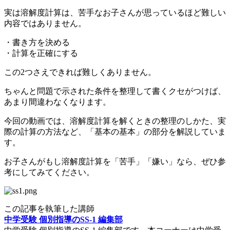
実は溶解度計算は、苦手なお子さんが思っているほど難しい
内容ではありません。
・書き方を決める
・計算を正確にする
この2つさえできれば難しくありません。
ちゃんと問題で示された条件を整理して書くクセがつけば、
あまり間違わなくなります。
今回の動画では、溶解度計算を解くときの整理のしかた、実
際の計算の方法など、「基本の基本」の部分を解説していま
す。
お子さんがもし溶解度計算を「苦手」「嫌い」なら、ぜひ参
考にしてみてください。
この記事を執筆した講師
中学受験 個別指導のSS-1 編集部