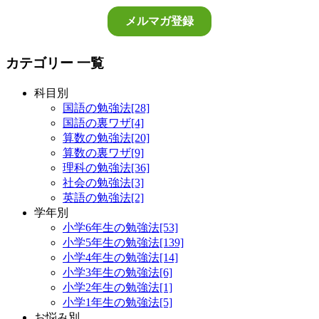
カテゴリー 一覧
科目別
国語の勉強法[28]
国語の裏ワザ[4]
算数の勉強法[20]
算数の裏ワザ[9]
理科の勉強法[36]
社会の勉強法[3]
英語の勉強法[2]
学年別
小学6年生の勉強法[53]
小学5年生の勉強法[139]
小学4年生の勉強法[14]
小学3年生の勉強法[6]
小学2年生の勉強法[1]
小学1年生の勉強法[5]
お悩み別