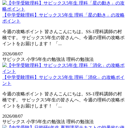
【中学受験理科】サピックス5年生 理科「星の動き」の攻略
ポイント
今週の攻略ポイント 皆さんこんにちは。SS-1理科講師の村
橋です。 サピックス5年生の皆さんへ、今週の理科の攻略ポ
イントをお届けします！ 「...
2026/08/07
サピックス
小学5年生の勉強法
理科の勉強法
【中学受験理科】サピックス5年生 理科「消化」の攻略ポイ
ント
今週の攻略ポイント 皆さんこんにちは。SS-1理科講師の村
橋です。 サピックス5年生の皆さんへ、今週の理科の攻略ポ
イントをお届けします！ 「...
2026/08/07
サピックス
小学5年生の勉強法
理科の勉強法