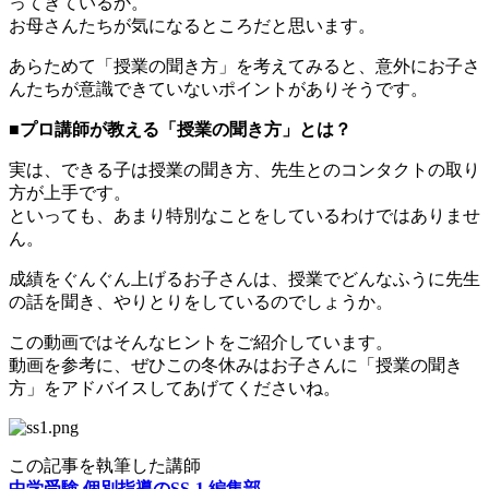
ってきているか。
お母さんたちが気になるところだと思います。
あらためて「授業の聞き方」を考えてみると、意外にお子さ
んたちが意識できていないポイントがありそうです。
■プロ講師が教える「授業の聞き方」とは？
実は、できる子は授業の聞き方、先生とのコンタクトの取り
方が上手です。
といっても、あまり特別なことをしているわけではありませ
ん。
成績をぐんぐん上げるお子さんは、授業でどんなふうに先生
の話を聞き、やりとりをしているのでしょうか。
この動画ではそんなヒントをご紹介しています。
動画を参考に、ぜひこの冬休みはお子さんに「授業の聞き
方」をアドバイスしてあげてくださいね。
この記事を執筆した講師
中学受験 個別指導のSS-1 編集部