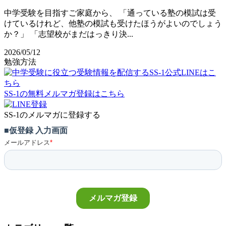
中学受験を目指すご家庭から、 「通っている塾の模試は受
けているけれど、他塾の模試も受けたほうがよいのでしょう
か？」 「志望校がまだはっきり決...
2026/05/12
勉強方法
SS-1の無料メルマガ登録はこちら
SS-1のメルマガに登録する