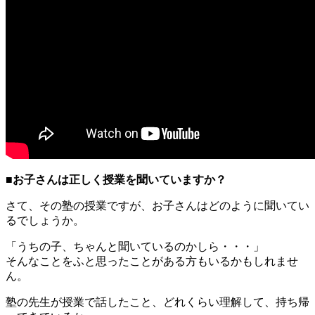
■お子さんは正しく授業を聞いていますか？
さて、その塾の授業ですが、お子さんはどのように聞いてい
るでしょうか。
「うちの子、ちゃんと聞いているのかしら・・・」
そんなことをふと思ったことがある方もいるかもしれませ
ん。
塾の先生が授業で話したこと、どれくらい理解して、持ち帰