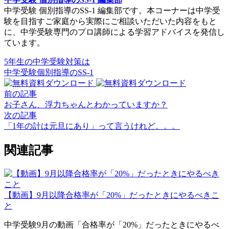
中学受験 個別指導のSS-1 編集部です。本コーナーは中学受
験を目指すご家庭から実際にご相談いただいた内容をもと
に、中学受験専門のプロ講師による学習アドバイスを発信し
ています。
5年生の中学受験対策は
中学受験個別指導のSS-1
前の記事
お子さん、浮力ちゃんとわかっていますか？
次の記事
「1年の計は元旦にあり」って言うけれど。。。
関連記事
【動画】9月以降合格率が「20%」だったときにやるべきこ
と
中学受験9月の動画「合格率が「20%」だったときにやるべ