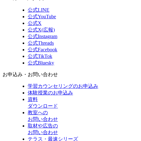
公式LINE
公式YouTube
公式X
公式X(広報)
公式Instagram
公式Threads
公式Facebook
公式TikTok
公式Bluesky
お申込み・お問い合わせ
学習カウンセリング
のお申込み
体験授業
のお申込み
資料
ダウンロード
教室への
お問い合わせ
取材や広告の
お問い合わせ
テラス・最速シリーズ