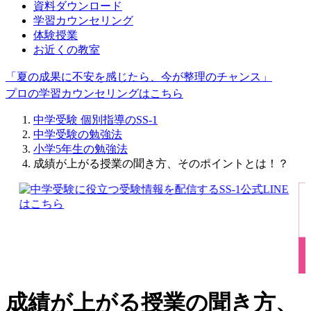
資料ダウンロード
学習カウンセリング
体験授業
お近くの教室
「夏の成果に不安を感じたら、今が整理のチャンス」
プロの学習カウンセリングはこちら
中学受験 個別指導のSS-1
中学受験の勉強法
小学5年生の勉強法
成績が上がる授業の聞き方、そのポイントとは！？
成績が上がる授業の聞き方、