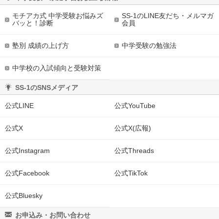
モチアカ式 中学受験お悩みズ
SS-1のLINE友だち・メルマガ
バッと！診断
会員
塾別 成績の上げ方
中学受験の勉強法
中学校の入試傾向と受験対策
SS-1のSNSメディア
公式LINE
公式YouTube
公式X
公式X(広報)
公式Instagram
公式Threads
公式Facebook
公式TikTok
公式Bluesky
お申込み・お問い合わせ