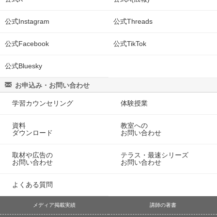
公式Instagram
公式Threads
公式Facebook
公式TikTok
公式Bluesky
お申込み・お問い合わせ
学習カウンセリング
体験授業
資料
教室への
ダウンロード
お問い合わせ
取材や広告の
テラス・最速シリーズ
お問い合わせ
お問い合わせ
よくある質問
メディア掲載実績
講師の著書