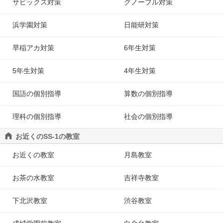
サピックス対策
グノーブル対策
浜学園対策
日能研対策
早稲アカ対策
6年生対策
5年生対策
4年生対策
国語の個別指導
算数の個別指導
理科の個別指導
社会の個別指導
お近くのSS-1の教室
お近くの教室
月島教室
お茶の水教室
吉祥寺教室
下北沢教室
渋谷教室