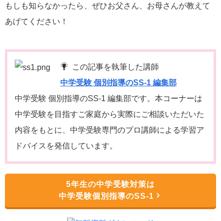
もしも知らなかったら、ぜひお父さん、お母さんが教えて
あげてください！
この記事を執筆した講師
中学受験 個別指導のSS-1 編集部
中学受験 個別指導のSS-1 編集部です。本コーナーは
中学受験を目指すご家庭から実際にご相談いただいた
内容をもとに、中学受験専門のプロ講師による学習ア
ドバイスを発信しています。
5年生の中学受験対策は
中学受験個別指導のSS-1