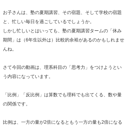
お子さんは、塾の夏期講習、その宿題、そして学校の宿題
と、忙しい毎日を過ごしているでしょうか。
しかし忙しいとはいっても、塾の夏期講習タームの「休み
期間」は（6年生以外は）比較的余裕があるのかもしれませ
んね。
さて今回の動画は、理系科目の「思考力」をつけようとい
う内容になっています。
「比例」「反比例」は算数でも理科でも出てくる、数や量
の関係です。
比例は、一方の量が2倍になるともう一方の量も2倍になる