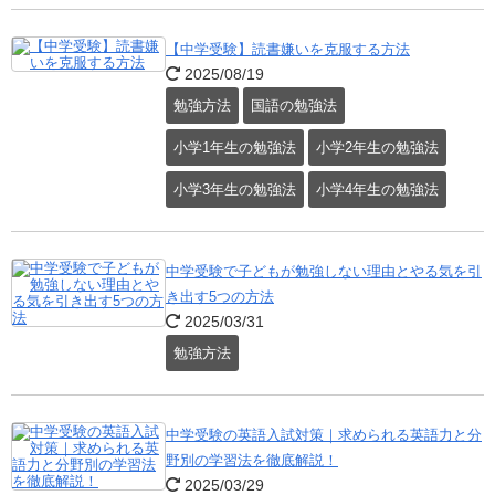
【中学受験】読書嫌いを克服する方法
2025/08/19
勉強方法
国語の勉強法
小学1年生の勉強法
小学2年生の勉強法
小学3年生の勉強法
小学4年生の勉強法
中学受験で子どもが勉強しない理由とやる気を引
き出す5つの方法
2025/03/31
勉強方法
中学受験の英語入試対策｜求められる英語力と分
野別の学習法を徹底解説！
2025/03/29