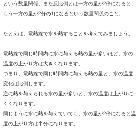
という数量関係、また反比例とは一方の量が2倍になると、
もう一方の量が2分の1になるという数量関係のこと。
たとえば、電熱線で水を熱することを考えてみましょう。
電熱線で同じ時間内に水に与える熱の量が多いほど、水の
温度の上がり方は大きくなります。
つまり、電熱線で同じ時間内に与える熱の量と、水の温度
変化は比例します。
逆に熱を与えられる水の量が多いと、水の温度は上がりに
くくなります。
同じように水に熱を与えていても、水の量が2倍になると温
度の上がり方は半分になります。