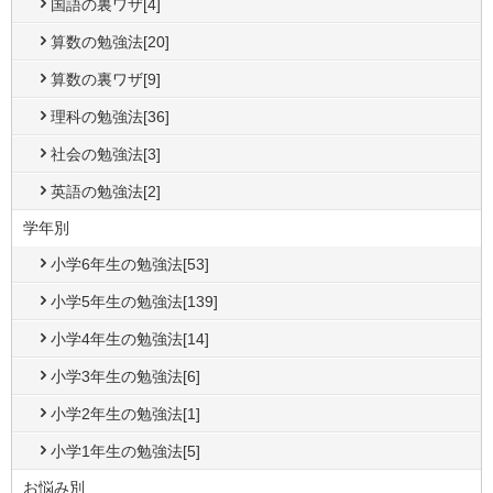
国語の裏ワザ[4]
算数の勉強法[20]
算数の裏ワザ[9]
理科の勉強法[36]
社会の勉強法[3]
英語の勉強法[2]
学年別
小学6年生の勉強法[53]
小学5年生の勉強法[139]
小学4年生の勉強法[14]
小学3年生の勉強法[6]
小学2年生の勉強法[1]
小学1年生の勉強法[5]
お悩み別