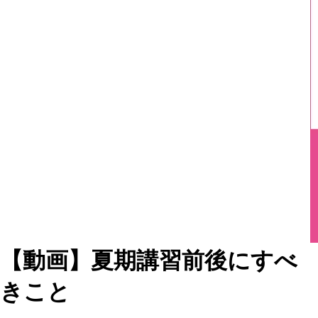
【動画】夏期講習前後にすべ
きこと