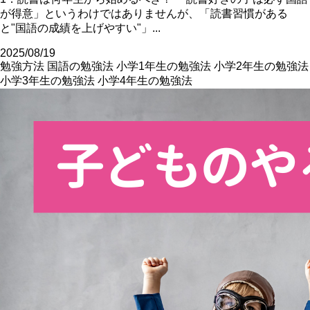
が得意」というわけではありませんが、「読書習慣がある
と"国語の成績を上げやすい"」...
2025/08/19
勉強方法
国語の勉強法
小学1年生の勉強法
小学2年生の勉強法
小学3年生の勉強法
小学4年生の勉強法