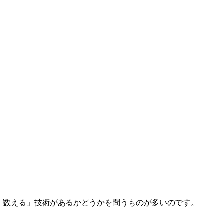
は「数える」技術があるかどうかを問うものが多いのです。