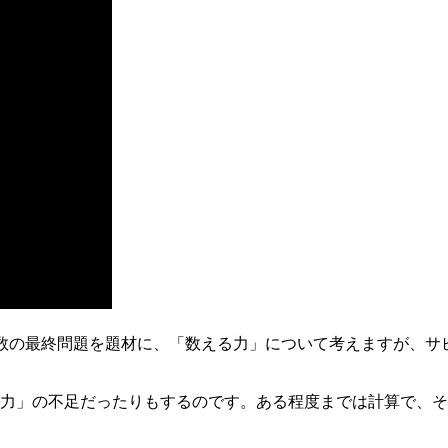
数の最終問題を題材に、「数える力」について考えますが、サ
力」の不足だったりもするのです。ある程度までは計算で、そ