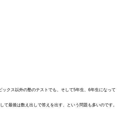
ピックス以外の塾のテストでも、そして5年生、6年生になって
して最後は数え出しで答えを出す、という問題も多いのです。