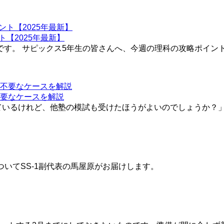
【2025年最新】
です。 サピックス5年生の皆さんへ、今週の理科の攻略ポイントを
要なケースを解説
いるけれど、他塾の模試も受けたほうがよいのでしょうか？」 「
いてSS-1副代表の馬屋原がお届けします。