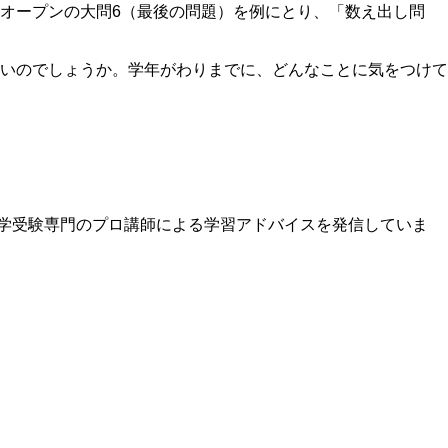
オープンの大問6（最後の問題）を例にとり、「数え出し問
いのでしょうか。学年がわりまでに、どんなことに気をつけて
中学受験専門のプロ講師による学習アドバイスを発信していま