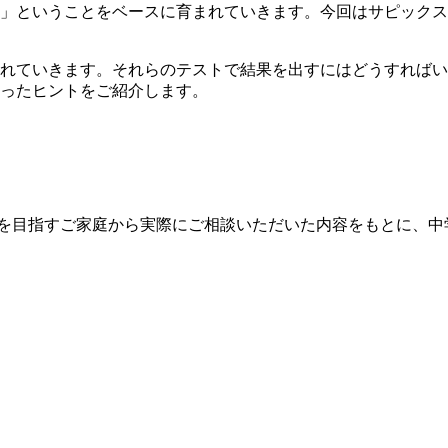
」ということをベースに育まれていきます。今回はサピックス
れていきます。それらのテストで結果を出すにはどうすればい
ったヒントをご紹介します。
受験を目指すご家庭から実際にご相談いただいた内容をもとに、