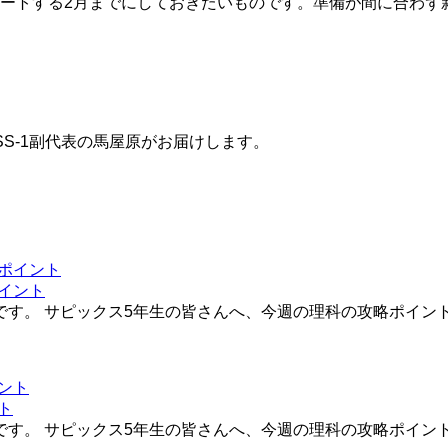
ートする2月までにしておきたいものです。準備が間に合わず
S-1副代表の馬屋原がお届けします。
イント
です。 サピックス5年生の皆さんへ、今週の理科の攻略ポイントを
ト
です。 サピックス5年生の皆さんへ、今週の理科の攻略ポイントを