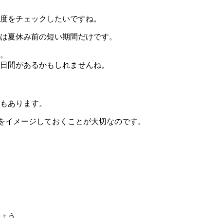
度をチェックしたいですね。
は夏休み前の短い期間だけです。
。
日間があるかもしれませんね。
もあります。
をイメージしておくことが大切なのです。
ょう。