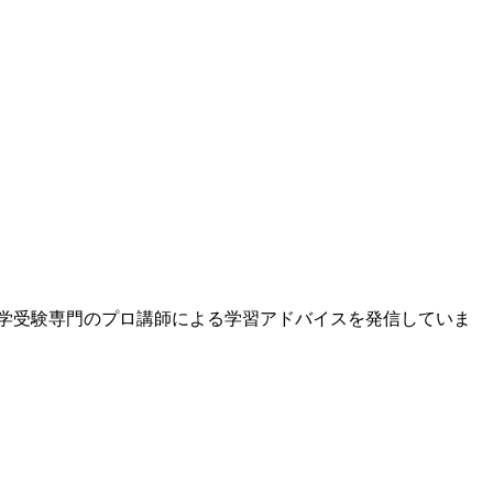
中学受験専門のプロ講師による学習アドバイスを発信していま