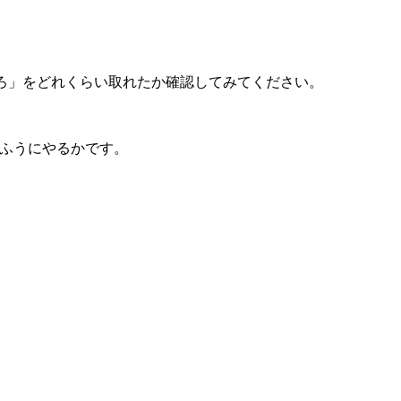
ろ」をどれくらい取れたか確認してみてください。
なふうにやるかです。