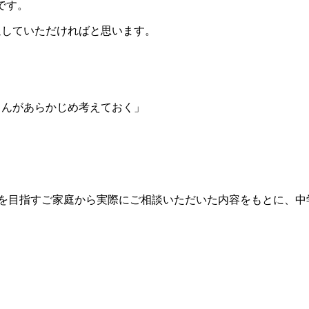
です。
通していただければと思います。
さんがあらかじめ考えておく」
受験を目指すご家庭から実際にご相談いただいた内容をもとに、