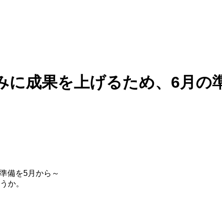
休みに成果を上げるため、6月の
うか。