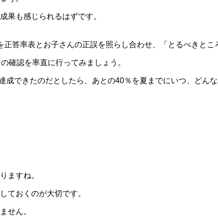
成果も感じられるはずです。
を正答率表とお子さんの正誤を照らし合わせ、「とるべきとこ
」の確認を率直に行ってみましょう。
が達成できたのだとしたら、あとの40％を夏までにいつ、どん
りますね。
しておくのが大切です。
ません。