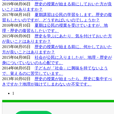
2019年08月06日
歴史の授業が始まる前にしておいた方が良
いことはありますか？
2017年08月16日
夏期講習は公民の学習をします。歴史の復
習もしたいのですが、どうすればいいのでしょうか？
2016年08月10日
夏期は公民の授業を受けていますが、地
理・歴史の復習もしたいです。
2015年09月09日
歴史を学ぶにあたり、気を付けておいた方
が良いことはありますか？
2015年08月05日
歴史の授業が始まる前に、何かしておいた
方が良いことはありますか？
2015年04月08日
社会が公民に入りましたが、地理・歴史が
身についていないのも心配です。
2014年08月05日
子どもが「社会」に興味を持てないよう
で、覚えるのに苦労しています。
2013年10月02日
歴史の授業が始まったら、歴史に集中すべ
きですか？地理が抜けてしまわないか不安です。
1