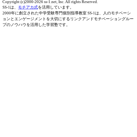
Copyright (c)2000-2026 ss-1.net, Inc. All rights Reserved.
SS-1は、
モチアカ式
を活用しています。
2000年に創立された中学受験専門個別指導教室 SS-1は、人のモチベーシ
ョンとエンゲージメントを大切にするリンクアンドモチベーショングルー
プのノウハウを活用した学習塾です。