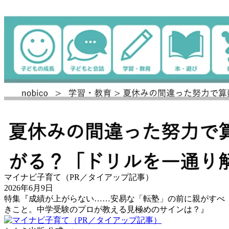
マイナビ子育て（PR／タイアップ記事）
2026年6月9日
特集『成績が上がらない……安易な「転塾」の前に親がすべ
きこと。中学受験のプロが教える見極めのサインは？』