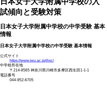
日本女子大学附属中学校の入
試傾向と受験対策
日本女子大学附属中学校の中学受験 基本
情報
日本女子大学附属中学校の中学受験 基本情報
公式サイト
https://www.jwu.ac.jp/jhsc/
中学校所在地
〒214-8565 神奈川県川崎市多摩区西生田1-1-1
電話番号
044-952-6705