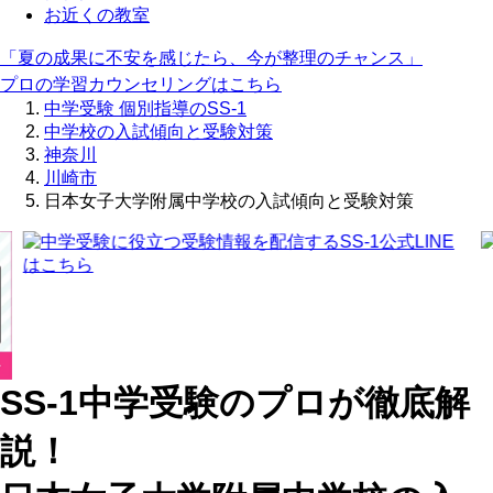
お近くの教室
「夏の成果に不安を感じたら、今が整理のチャンス」
プロの学習カウンセリングはこちら
中学受験 個別指導のSS-1
中学校の入試傾向と受験対策
神奈川
川崎市
日本女子大学附属中学校の入試傾向と受験対策
SS-1中学受験のプロが徹底解
説！