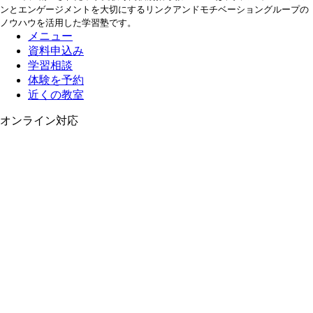
ンとエンゲージメントを大切にするリンクアンドモチベーショングループの
ノウハウを活用した学習塾です。
メニュー
資料申込み
学習相談
体験を予約
近くの教室
オンライン対応