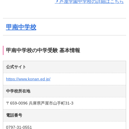
芦屋学園中学校の詳細はこちら
甲南中学校
甲南中学校の中学受験 基本情報
公式サイト
https://www.konan.ed.jp/
中学校所在地
〒659-0096 兵庫県芦屋市山手町31-3
電話番号
0797-31-0551