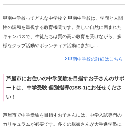
甲南中学校ってどんな中学校？ 甲南中学校は、学問と人間
性の調和を重視する教育機関です。美しい自然に囲まれた
キャンパスで、生徒たちは質の高い教育を受けながら、多
様なクラブ活動やボランティア活動に参加し...
甲南中学校の詳細はこちら
芦屋市にお住いの中学受験を目指すお子さんのサポ
ートは、中学受験 個別指導のSS-1にお任せくださ
い！
芦屋市で中学受験を目指すお子さんには、中学入試専門の
カリキュラムが必要です。多くの親御さんが大手進学塾に