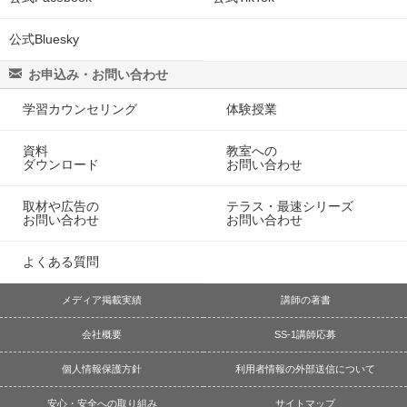
公式Bluesky
お申込み・お問い合わせ
学習カウンセリング
体験授業
資料
教室への
ダウンロード
お問い合わせ
取材や広告の
テラス・最速シリーズ
お問い合わせ
お問い合わせ
よくある質問
メディア掲載実績
講師の著書
会社概要
SS-1講師応募
個人情報保護方針
利用者情報の外部送信について
安心・安全への取り組み
サイトマップ