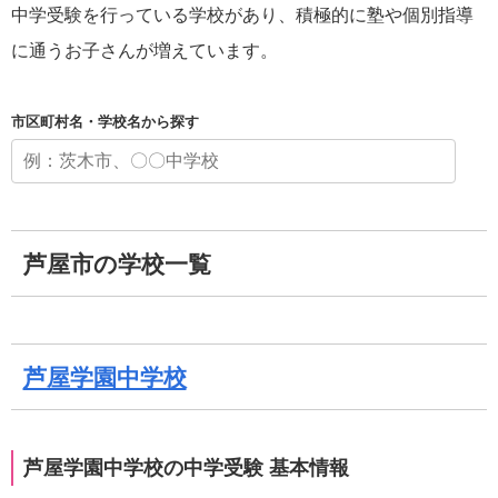
中学受験を行っている学校があり、積極的に塾や個別指導
に通うお子さんが増えています。
市区町村名・学校名から探す
芦屋市の学校一覧
芦屋学園中学校
芦屋学園中学校の中学受験 基本情報