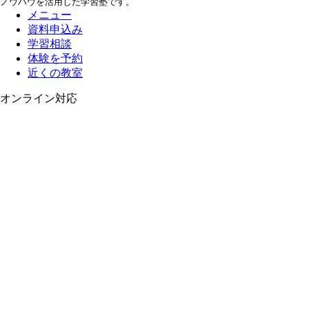
ノウハウを活用した学習塾です。
メニュー
資料申込み
学習相談
体験を予約
近くの教室
オンライン対応