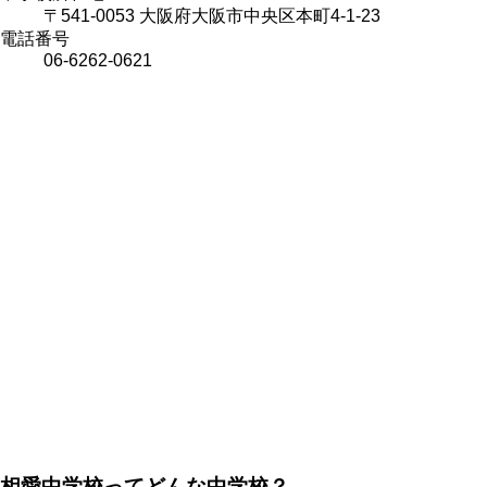
〒541-0053 大阪府大阪市中央区本町4-1-23
電話番号
06-6262-0621
相愛中学校ってどんな中学校？