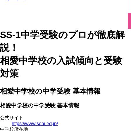
SS-1中学受験のプロが徹底解
説！
相愛中学校の入試傾向と受験
対策
相愛中学校の中学受験 基本情報
相愛中学校の中学受験 基本情報
公式サイト
https://www.soai.ed.jp/
中学校所在地