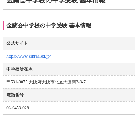
金蘭会中学校の中学受験 基本情報
金蘭会中学校の中学受験 基本情報
公式サイト
https://www.kinran.ed.jp/
中学校所在地
〒531-0075 大阪府大阪市北区大淀南3-3-7
電話番号
06-6453-0281