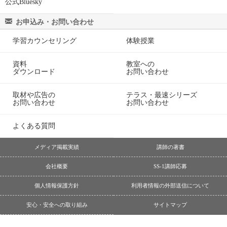
公式Bluesky
お申込み・お問い合わせ
学習カウンセリング
体験授業
資料
教室への
ダウンロード
お問い合わせ
取材や広告の
テラス・最速シリーズ
お問い合わせ
お問い合わせ
よくある質問
メディア掲載実績
講師の著書
会社概要
SS-1講師応募
個人情報保護方針
利用者情報の外部送信について
安心・安全への取り組み
サイトマップ